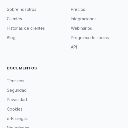
Sobre nosotros
Precios
Clientes
Integraciones
Historias de clientes
Webinarios
Blog
Programa de socios
API
DOCUMENTOS
Términos
Seguridad
Privacidad
Cookies
e-Entregas
Novedades