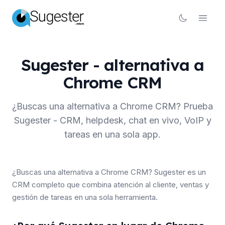
Sugester - alternativa a
Chrome CRM
¿Buscas una alternativa a Chrome CRM? Prueba
Sugester - CRM, helpdesk, chat en vivo, VoIP y
tareas en una sola app.
¿Buscas una alternativa a Chrome CRM? Sugester es un
CRM completo que combina atención al cliente, ventas y
gestión de tareas en una sola herramienta.