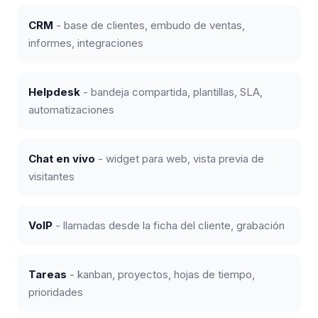
CRM
- base de clientes, embudo de ventas,
informes, integraciones
Helpdesk
- bandeja compartida, plantillas, SLA,
automatizaciones
Chat en vivo
- widget para web, vista previa de
visitantes
VoIP
- llamadas desde la ficha del cliente, grabación
Tareas
- kanban, proyectos, hojas de tiempo,
prioridades