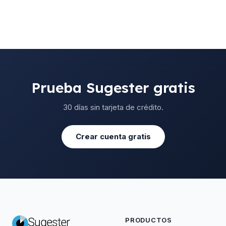
Prueba Sugester gratis
30 días sin tarjeta de crédito.
Crear cuenta gratis
PRODUCTOS