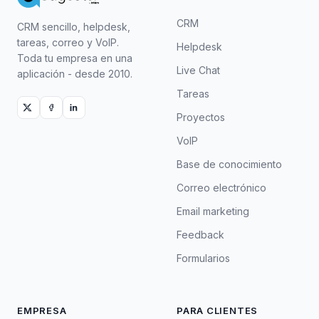
CRM
CRM sencillo, helpdesk,
tareas, correo y VoIP.
Helpdesk
Toda tu empresa en una
Live Chat
aplicación - desde 2010.
Tareas
Proyectos
VoIP
Base de conocimiento
Correo electrónico
Email marketing
Feedback
Formularios
EMPRESA
PARA CLIENTES