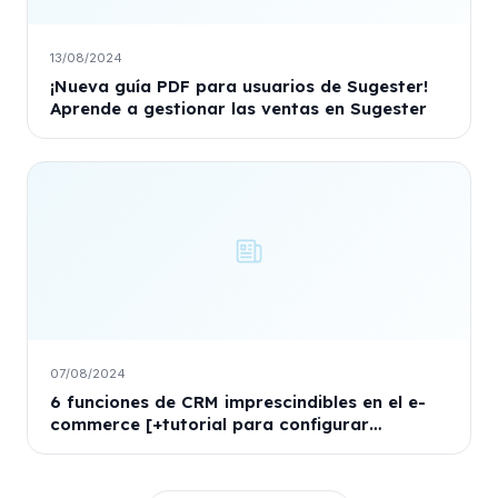
13/08/2024
¡Nueva guía PDF para usuarios de Sugester!
Aprende a gestionar las ventas en Sugester
07/08/2024
6 funciones de CRM imprescindibles en el e-
commerce [+tutorial para configurar
Sugester para e-commerce]