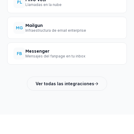
PL
Llamadas en la nube
Mailgun
MG
Infraestructura de email enterprise
Messenger
FB
Mensajes del fanpage en tu inbox
Ver todas las integraciones