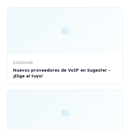
02/02/2026
Nuevos proveedores de VoIP en Sugester -
¡Elige el tuyo!