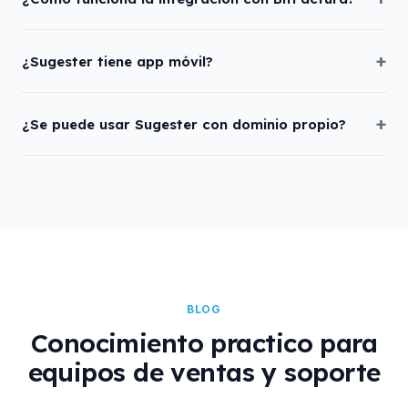
¿Sugester tiene app móvil?
¿Se puede usar Sugester con dominio propio?
BLOG
Conocimiento practico para
equipos de ventas y soporte