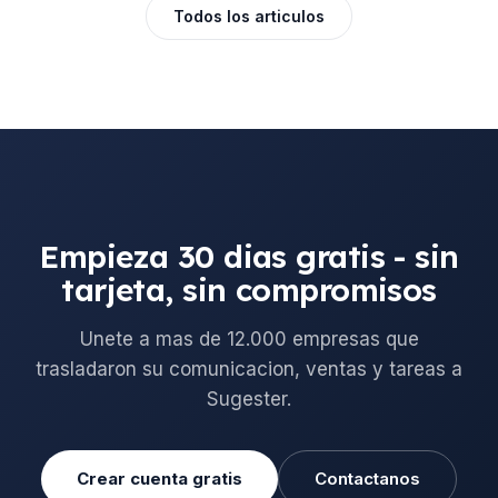
Todos los articulos
Empieza 30 dias gratis - sin
tarjeta, sin compromisos
Unete a mas de 12.000 empresas que
trasladaron su comunicacion, ventas y tareas a
Sugester.
Crear cuenta gratis
Contactanos