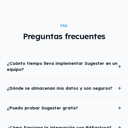
FAQ
Preguntas frecuentes
¿Cuánto tiempo lleva implementar Sugester en un
equipo?
¿Dónde se almacenan mis datos y son seguros?
¿Puedo probar Sugester gratis?
¿Cómo funciona la integración con BitFactura?