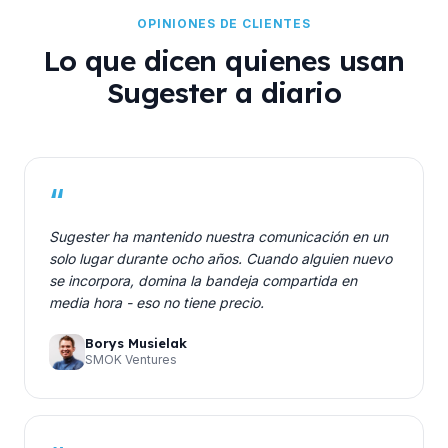
OPINIONES DE CLIENTES
Lo que dicen quienes usan
Sugester a diario
“
Sugester ha mantenido nuestra comunicación en un
solo lugar durante ocho años. Cuando alguien nuevo
se incorpora, domina la bandeja compartida en
media hora - eso no tiene precio.
Borys Musielak
SMOK Ventures