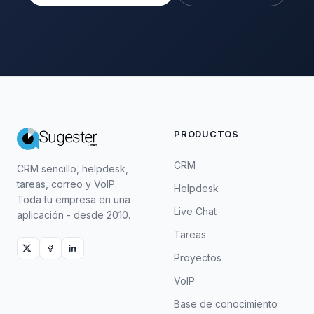
PRODUCTOS
CRM
CRM sencillo, helpdesk,
tareas, correo y VoIP.
Helpdesk
Toda tu empresa en una
Live Chat
aplicación - desde 2010.
Tareas
Proyectos
VoIP
Base de conocimiento