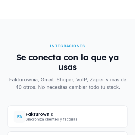
INTEGRACIONES
Se conecta con lo que ya
usas
Fakturownia, Gmail, Shoper, VoIP, Zapier y mas de
40 otros. No necesitas cambiar todo tu stack.
Fakturownia
FA
Sincroniza clientes y facturas