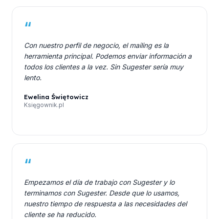
“
Con nuestro perfil de negocio, el mailing es la
herramienta principal. Podemos enviar información a
todos los clientes a la vez. Sin Sugester sería muy
lento.
Ewelina Świętowicz
Księgownik.pl
“
Empezamos el día de trabajo con Sugester y lo
terminamos con Sugester. Desde que lo usamos,
nuestro tiempo de respuesta a las necesidades del
cliente se ha reducido.