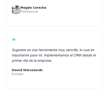
Magda Cerecka
Poloniusz.pl
“
Sugester es una herramienta muy sencilla, lo cual es
importante para mí. Implementamos el CRM desde el
primer día de la empresa.
Dawid Warszawski
Ecocleo