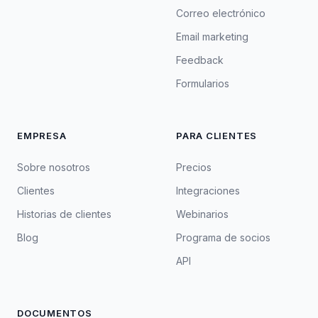
Correo electrónico
Email marketing
Feedback
Formularios
EMPRESA
PARA CLIENTES
Sobre nosotros
Precios
Clientes
Integraciones
Historias de clientes
Webinarios
Blog
Programa de socios
API
DOCUMENTOS