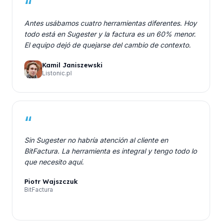
“
Antes usábamos cuatro herramientas diferentes. Hoy
todo está en Sugester y la factura es un 60% menor.
El equipo dejó de quejarse del cambio de contexto.
Kamil Janiszewski
Listonic.pl
“
Sin Sugester no habría atención al cliente en
BitFactura. La herramienta es integral y tengo todo lo
que necesito aquí.
Piotr Wajszczuk
BitFactura