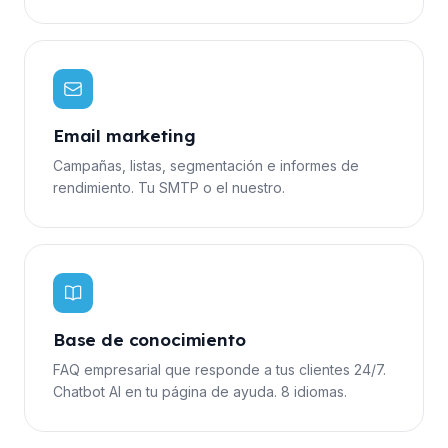
Email marketing
Campañas, listas, segmentación e informes de
rendimiento. Tu SMTP o el nuestro.
Base de conocimiento
FAQ empresarial que responde a tus clientes 24/7.
Chatbot AI en tu página de ayuda. 8 idiomas.