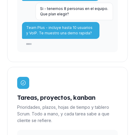
Si - tenemos 8 personas en el equipo.
Que plan elegir?
Team Plus - incluye hasta 10 usuarios
y VoIP. Te muestro una demo rapida?
Tareas, proyectos, kanban
Prioridades, plazos, hojas de tiempo y tablero
Scrum. Todo a mano, y cada tarea sabe a que
cliente se refiere.