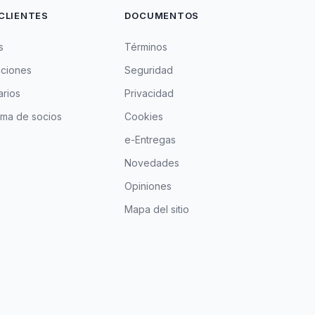
CLIENTES
DOCUMENTOS
s
Términos
aciones
Seguridad
rios
Privacidad
ma de socios
Cookies
e-Entregas
Novedades
Opiniones
Mapa del sitio