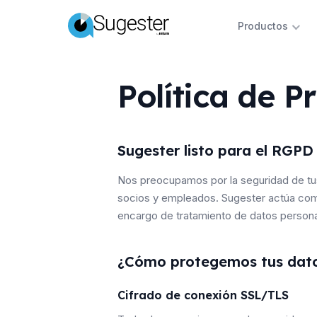
Productos
Política de P
Sugester listo para el RGPD
Nos preocupamos por la seguridad de tu
socios y empleados. Sugester actúa c
encargo de tratamiento de datos persona
¿Cómo protegemos tus dat
Cifrado de conexión SSL/TLS