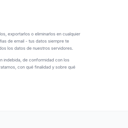
os, exportarlos o eliminarlos en cualquier
ñas de email - tus datos siempre te
odos los datos de nuestros servidores.
ión indebida, de conformidad con los
ratamos, con qué finalidad y sobre qué