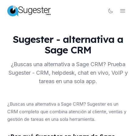
Sugester - alternativa a
Sage CRM
¿Buscas una alternativa a Sage CRM? Prueba
Sugester - CRM, helpdesk, chat en vivo, VoIP y
tareas en una sola app.
¿Buscas una alternativa a Sage CRM? Sugester es un
CRM completo que combina atención al cliente, ventas y
gestión de tareas en una sola herramienta.