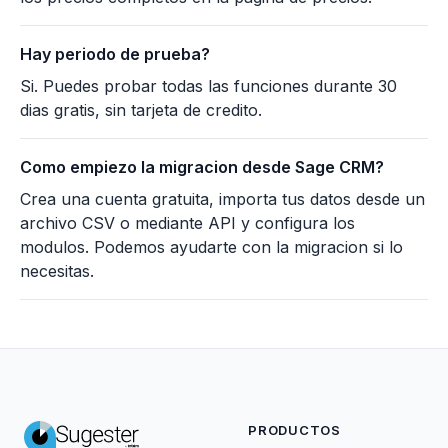
Hay periodo de prueba?
Si. Puedes probar todas las funciones durante 30
dias gratis, sin tarjeta de credito.
Como empiezo la migracion desde Sage CRM?
Crea una cuenta gratuita, importa tus datos desde un
archivo CSV o mediante API y configura los
modulos. Podemos ayudarte con la migracion si lo
necesitas.
PRODUCTOS