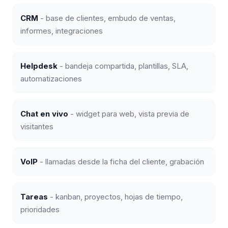
CRM
- base de clientes, embudo de ventas,
informes, integraciones
Helpdesk
- bandeja compartida, plantillas, SLA,
automatizaciones
Chat en vivo
- widget para web, vista previa de
visitantes
VoIP
- llamadas desde la ficha del cliente, grabación
Tareas
- kanban, proyectos, hojas de tiempo,
prioridades