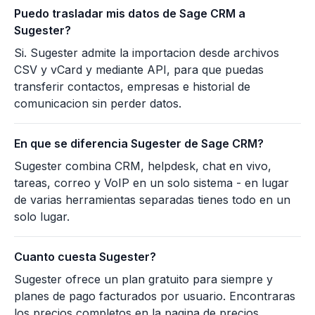
Puedo trasladar mis datos de Sage CRM a
Sugester?
Si. Sugester admite la importacion desde archivos
CSV y vCard y mediante API, para que puedas
transferir contactos, empresas e historial de
comunicacion sin perder datos.
En que se diferencia Sugester de Sage CRM?
Sugester combina CRM, helpdesk, chat en vivo,
tareas, correo y VoIP en un solo sistema - en lugar
de varias herramientas separadas tienes todo en un
solo lugar.
Cuanto cuesta Sugester?
Sugester ofrece un plan gratuito para siempre y
planes de pago facturados por usuario. Encontraras
los precios completos en la pagina de precios.