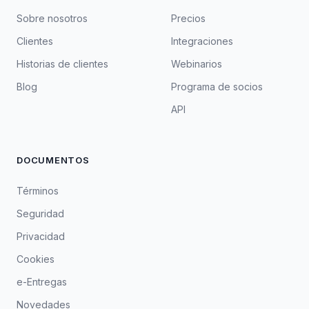
Sobre nosotros
Precios
Clientes
Integraciones
Historias de clientes
Webinarios
Blog
Programa de socios
API
DOCUMENTOS
Términos
Seguridad
Privacidad
Cookies
e-Entregas
Novedades