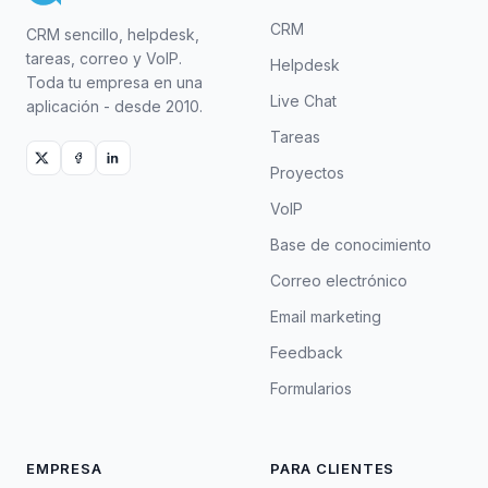
CRM
CRM sencillo, helpdesk,
tareas, correo y VoIP.
Helpdesk
Toda tu empresa en una
Live Chat
aplicación - desde 2010.
Tareas
Proyectos
VoIP
Base de conocimiento
Correo electrónico
Email marketing
Feedback
Formularios
EMPRESA
PARA CLIENTES