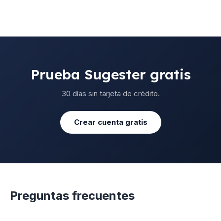
Prueba Sugester gratis
30 días sin tarjeta de crédito.
Crear cuenta gratis
Preguntas frecuentes