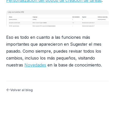
Personalización del popup de creación de tareas
.
Eso es todo en cuanto a las funciones más
importantes que aparecieron en Sugester el mes
pasado. Como siempre, puedes revisar todos los
cambios, incluso los más pequeños, visitando
nuestras
Novedades
en la base de conocimiento.
Volver al blog