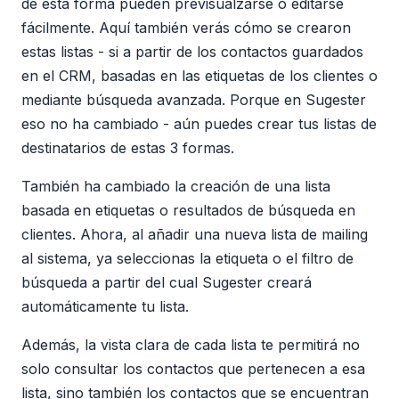
de esta forma pueden previsualzarse o editarse
fácilmente. Aquí también verás cómo se crearon
estas listas - si a partir de los contactos guardados
en el CRM, basadas en las etiquetas de los clientes o
mediante búsqueda avanzada. Porque en Sugester
eso no ha cambiado - aún puedes crear tus listas de
destinatarios de estas 3 formas.
También ha cambiado la creación de una lista
basada en etiquetas o resultados de búsqueda en
clientes. Ahora, al añadir una nueva lista de mailing
al sistema, ya seleccionas la etiqueta o el filtro de
búsqueda a partir del cual Sugester creará
automáticamente tu lista.
Además, la vista clara de cada lista te permitirá no
solo consultar los contactos que pertenecen a esa
lista, sino también los contactos que se encuentran