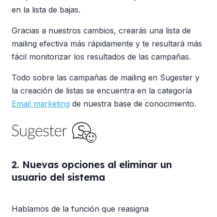
en la lista de bajas.
Gracias a nuestros cambios, crearás una lista de
mailing efectiva más rápidamente y te resultará más
fácil monitorizar los resultados de las campañas.
Todo sobre las campañas de mailing en Sugester y
la creación de listas se encuentra en la categoría
Email marketing
de nuestra base de conocimiento.
2. Nuevas opciones al eliminar un
usuario del sistema
Hablamos de la función que reasigna