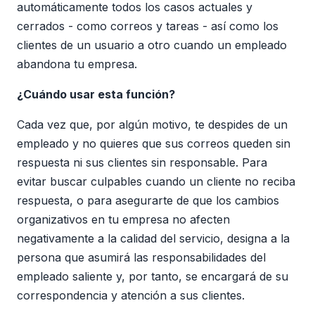
automáticamente todos los casos actuales y
cerrados - como correos y tareas - así como los
clientes de un usuario a otro cuando un empleado
abandona tu empresa.
¿Cuándo usar esta función?
Cada vez que, por algún motivo, te despides de un
empleado y no quieres que sus correos queden sin
respuesta ni sus clientes sin responsable. Para
evitar buscar culpables cuando un cliente no reciba
respuesta, o para asegurarte de que los cambios
organizativos en tu empresa no afecten
negativamente a la calidad del servicio, designa a la
persona que asumirá las responsabilidades del
empleado saliente y, por tanto, se encargará de su
correspondencia y atención a sus clientes.