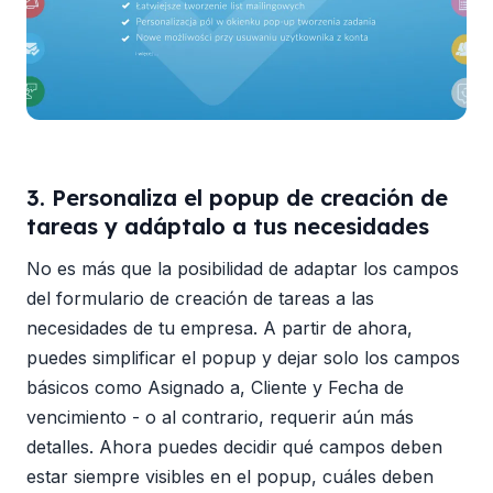
3. Personaliza el popup de creación de
tareas y adáptalo a tus necesidades
No es más que la posibilidad de adaptar los campos
del formulario de creación de tareas a las
necesidades de tu empresa. A partir de ahora,
puedes simplificar el popup y dejar solo los campos
básicos como Asignado a, Cliente y Fecha de
vencimiento - o al contrario, requerir aún más
detalles. Ahora puedes decidir qué campos deben
estar siempre visibles en el popup, cuáles deben