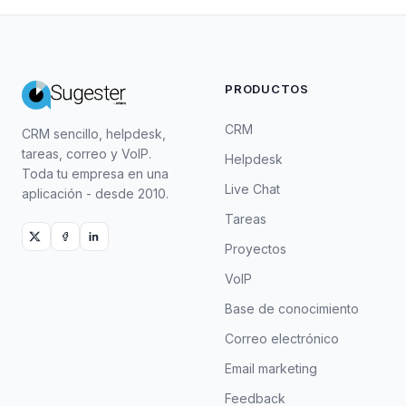
PRODUCTOS
CRM
CRM sencillo, helpdesk,
tareas, correo y VoIP.
Helpdesk
Toda tu empresa en una
Live Chat
aplicación - desde 2010.
Tareas
Proyectos
VoIP
Base de conocimiento
Correo electrónico
Email marketing
Feedback