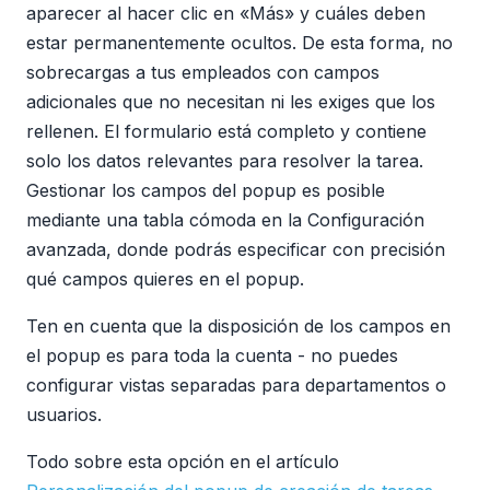
aparecer al hacer clic en «Más» y cuáles deben
estar permanentemente ocultos. De esta forma, no
sobrecargas a tus empleados con campos
adicionales que no necesitan ni les exiges que los
rellenen. El formulario está completo y contiene
solo los datos relevantes para resolver la tarea.
Gestionar los campos del popup es posible
mediante una tabla cómoda en la Configuración
avanzada, donde podrás especificar con precisión
qué campos quieres en el popup.
Ten en cuenta que la disposición de los campos en
el popup es para toda la cuenta - no puedes
configurar vistas separadas para departamentos o
usuarios.
Todo sobre esta opción en el artículo