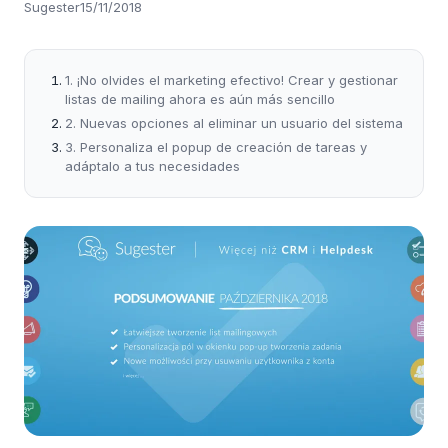
Sugester
15/11/2018
1. ¡No olvides el marketing efectivo! Crear y gestionar
listas de mailing ahora es aún más sencillo
2. Nuevas opciones al eliminar un usuario del sistema
3. Personaliza el popup de creación de tareas y
adáptalo a tus necesidades