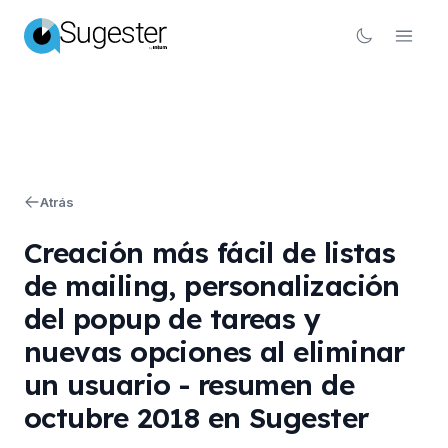
Atrás
Creación más fácil de listas
de mailing, personalización
del popup de tareas y
nuevas opciones al eliminar
un usuario - resumen de
octubre 2018 en Sugester