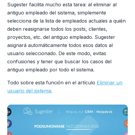
Sugester facilita mucho esta tarea: al eliminar al
antiguo empleado del sistema, simplemente
selecciona de la lista de empleados actuales a quién
deben reasignarse todos los posts, clientes,
proyectos, etc. del antiguo empleado. Sugester
asignará automáticamente todos esos datos al
usuario seleccionado. De este modo, evitas
confusiones y tener que buscar los casos del
antiguo empleado por todo el sistema.
Todo sobre esta función en el artículo
Eliminar un
usuario del sistema
.