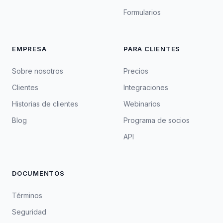
Formularios
EMPRESA
PARA CLIENTES
Sobre nosotros
Precios
Clientes
Integraciones
Historias de clientes
Webinarios
Blog
Programa de socios
API
DOCUMENTOS
Términos
Seguridad