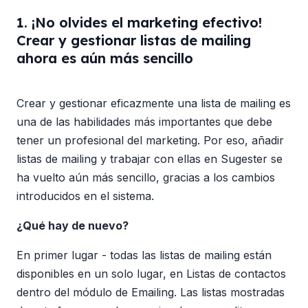
1. ¡No olvides el marketing efectivo!
Crear y gestionar listas de mailing
ahora es aún más sencillo
Crear y gestionar eficazmente una lista de mailing es
una de las habilidades más importantes que debe
tener un profesional del marketing. Por eso, añadir
listas de mailing y trabajar con ellas en Sugester se
ha vuelto aún más sencillo, gracias a los cambios
introducidos en el sistema.
¿Qué hay de nuevo?
En primer lugar - todas las listas de mailing están
disponibles en un solo lugar, en Listas de contactos
dentro del módulo de Emailing. Las listas mostradas