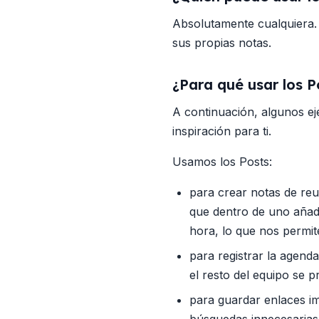
Absolutamente cualquiera.
sus propias notas.
¿Para qué usar los P
A continuación, algunos e
inspiración para ti.
Usamos los Posts:
para crear notas de re
que dentro de uno añad
hora, lo que nos permit
para registrar la agen
el resto del equipo se 
para guardar enlaces i