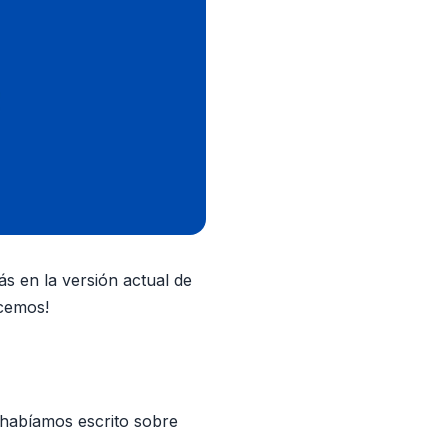
 en la versión actual de
ecemos!
habíamos escrito sobre