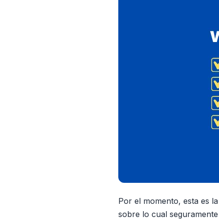
Por el momento, esta es l
sobre lo cual seguramente