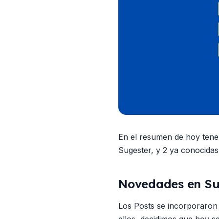
En el resumen de hoy tene
Sugester, y 2 ya conocida
Novedades en Sug
Los Posts se incorporaron