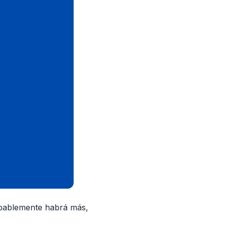
obablemente habrá más,