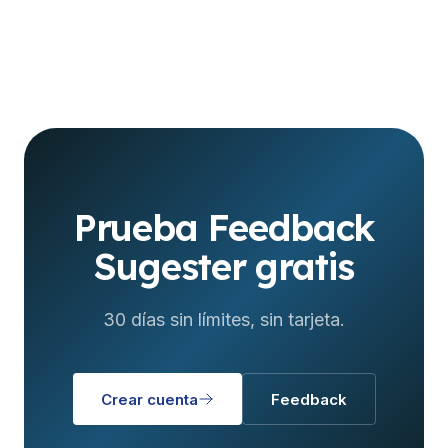
Prueba Feedback
Sugester gratis
30 días sin límites, sin tarjeta.
Crear cuenta
Feedback