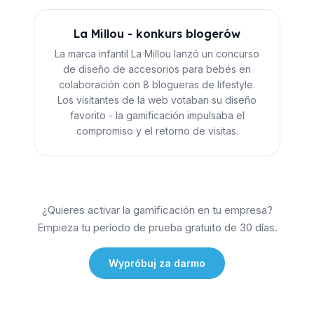
La Millou - konkurs blogerów
La marca infantil La Millou lanzó un concurso
de diseño de accesorios para bebés en
colaboración con 8 blogueras de lifestyle.
Los visitantes de la web votaban su diseño
favorito - la gamificación impulsaba el
compromiso y el retorno de visitas.
¿Quieres activar la gamificación en tu empresa?
Empieza tu período de prueba gratuito de 30 días.
Wypróbuj za darmo