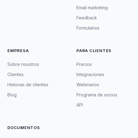
Email marketing
Feedback
Formularios
EMPRESA
PARA CLIENTES
Sobre nosotros
Precios
Clientes
Integraciones
Historias de clientes
Webinarios
Blog
Programa de socios
API
DOCUMENTOS