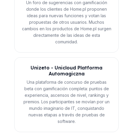
Un foro de sugerencias con gamificación
donde los clientes de Home.pl proponen
ideas para nuevas funciones y votan las
propuestas de otros usuarios. Muchos
cambios en los productos de Home.pl surgen
directamente de las ideas de esta
comunidad.
Unizeto - Unicloud Platforma
Automagiczna
Una plataforma de concurso de pruebas
beta con gamificación completa: puntos de
experiencia, ascensos de nivel, rankings y
premios. Los participantes se movían por un
mundo imaginario de IT, conquistando
nuevas etapas a través de pruebas de
software.