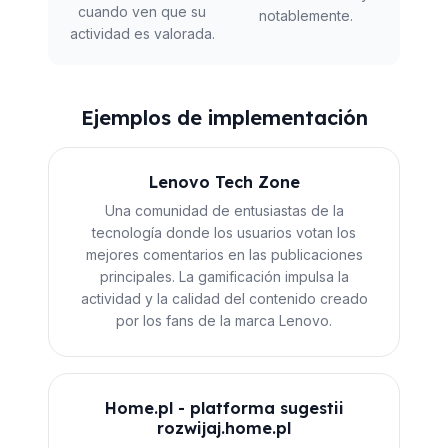
cuando ven que su
notablemente.
actividad es valorada.
Ejemplos de implementación
Lenovo Tech Zone
Una comunidad de entusiastas de la
tecnología donde los usuarios votan los
mejores comentarios en las publicaciones
principales. La gamificación impulsa la
actividad y la calidad del contenido creado
por los fans de la marca Lenovo.
Home.pl - platforma sugestii
rozwijaj.home.pl