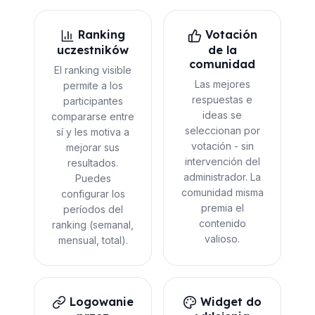
Ranking
Votación
uczestników
de la
comunidad
El ranking visible
Las mejores
permite a los
respuestas e
participantes
ideas se
compararse entre
seleccionan por
sí y les motiva a
votación - sin
mejorar sus
intervención del
resultados.
administrador. La
Puedes
comunidad misma
configurar los
premia el
períodos del
contenido
ranking (semanal,
valioso.
mensual, total).
Logowanie
Widget do