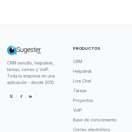
PRODUCTOS
CRM
CRM sencillo, helpdesk,
tareas, correo y VoIP.
Helpdesk
Toda tu empresa en una
Live Chat
aplicación - desde 2010.
Tareas
Proyectos
VoIP
Base de conocimiento
Correo electrónico