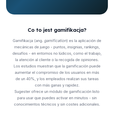
Co to jest gamifikacja?
Gamifikacja (ang.
gamification
) es la aplicación de
mecánicas de juego - puntos, insignias, rankings,
desafíos - en entornos no lúdicos, como el trabajo,
la atención al cliente o la recogida de opiniones.
Los estudios muestran que la gamificación puede
aumentar el compromiso de los usuarios en más
de un 40%, y los empleados realizan sus tareas
con más ganas y rapidez.
Sugester ofrece un módulo de gamificación listo
para usar que puedes activar en minutos - sin
conocimientos técnicos y sin costes adicionales.