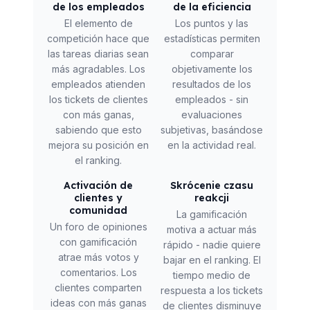
de los empleados
de la eficiencia
El elemento de
Los puntos y las
competición hace que
estadísticas permiten
las tareas diarias sean
comparar
más agradables. Los
objetivamente los
empleados atienden
resultados de los
los tickets de clientes
empleados - sin
con más ganas,
evaluaciones
sabiendo que esto
subjetivas, basándose
mejora su posición en
en la actividad real.
el ranking.
Activación de
Skrócenie czasu
clientes y
reakcji
comunidad
La gamificación
Un foro de opiniones
motiva a actuar más
con gamificación
rápido - nadie quiere
atrae más votos y
bajar en el ranking. El
comentarios. Los
tiempo medio de
clientes comparten
respuesta a los tickets
ideas con más ganas
de clientes disminuye