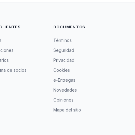
CLIENTES
DOCUMENTOS
s
Términos
aciones
Seguridad
rios
Privacidad
ma de socios
Cookies
e-Entregas
Novedades
Opiniones
Mapa del sitio