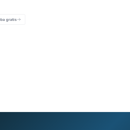
ba gratis