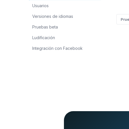
Usuarios
Versiones de idiomas
Prue
Pruebas beta
Ludificación
Integración con Facebook