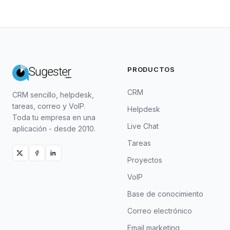
PRODUCTOS
CRM
CRM sencillo, helpdesk,
tareas, correo y VoIP.
Helpdesk
Toda tu empresa en una
Live Chat
aplicación - desde 2010.
Tareas
Proyectos
VoIP
Base de conocimiento
Correo electrónico
Email marketing