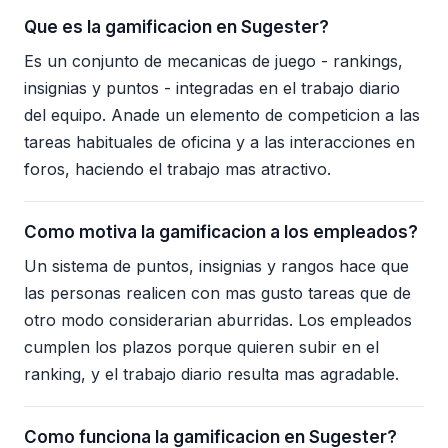
Que es la gamificacion en Sugester?
Es un conjunto de mecanicas de juego - rankings,
insignias y puntos - integradas en el trabajo diario
del equipo. Anade un elemento de competicion a las
tareas habituales de oficina y a las interacciones en
foros, haciendo el trabajo mas atractivo.
Como motiva la gamificacion a los empleados?
Un sistema de puntos, insignias y rangos hace que
las personas realicen con mas gusto tareas que de
otro modo considerarian aburridas. Los empleados
cumplen los plazos porque quieren subir en el
ranking, y el trabajo diario resulta mas agradable.
Como funciona la gamificacion en Sugester?