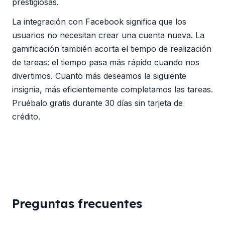
prestigiosas.
La integración con Facebook significa que los
usuarios no necesitan crear una cuenta nueva. La
gamificación también acorta el tiempo de realización
de tareas: el tiempo pasa más rápido cuando nos
divertimos. Cuanto más deseamos la siguiente
insignia, más eficientemente completamos las tareas.
Pruébalo gratis durante 30 días sin tarjeta de
crédito.
Preguntas frecuentes