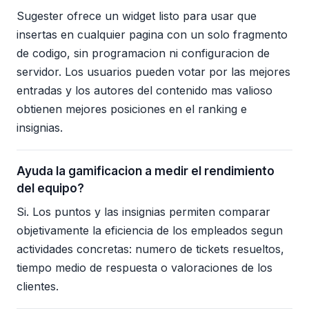
Sugester ofrece un widget listo para usar que
insertas en cualquier pagina con un solo fragmento
de codigo, sin programacion ni configuracion de
servidor. Los usuarios pueden votar por las mejores
entradas y los autores del contenido mas valioso
obtienen mejores posiciones en el ranking e
insignias.
Ayuda la gamificacion a medir el rendimiento
del equipo?
Si. Los puntos y las insignias permiten comparar
objetivamente la eficiencia de los empleados segun
actividades concretas: numero de tickets resueltos,
tiempo medio de respuesta o valoraciones de los
clientes.