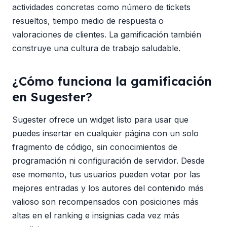
actividades concretas como número de tickets
resueltos, tiempo medio de respuesta o
valoraciones de clientes. La gamificación también
construye una cultura de trabajo saludable.
¿Cómo funciona la gamificación
en Sugester?
Sugester ofrece un widget listo para usar que
puedes insertar en cualquier página con un solo
fragmento de código, sin conocimientos de
programación ni configuración de servidor. Desde
ese momento, tus usuarios pueden votar por las
mejores entradas y los autores del contenido más
valioso son recompensados con posiciones más
altas en el ranking e insignias cada vez más