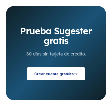
Prueba Sugester
gratis
30 días sin tarjeta de crédito.
Crear cuenta gratuita