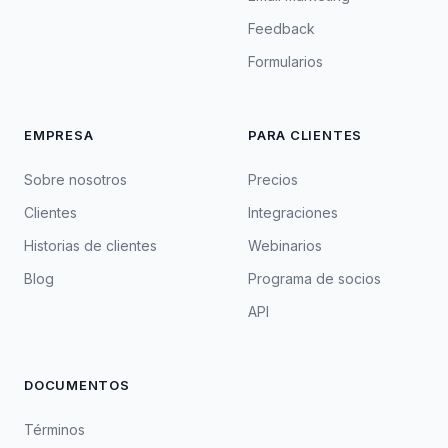
Feedback
Formularios
EMPRESA
PARA CLIENTES
Sobre nosotros
Precios
Clientes
Integraciones
Historias de clientes
Webinarios
Blog
Programa de socios
API
DOCUMENTOS
Términos