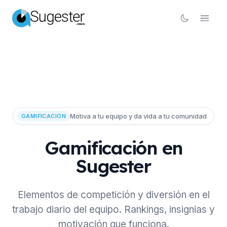
Motiva a tu equipo y da vida a tu comunidad
GAMIFICACIÓN
Gamificación en
Sugester
Elementos de competición y diversión en el
trabajo diario del equipo. Rankings, insignias y
motivación que funciona.