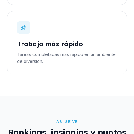
Trabajo más rápido
Tareas completadas más rápido en un ambiente
de diversión.
ASÍ SE VE
Rankings, insignias y puntos