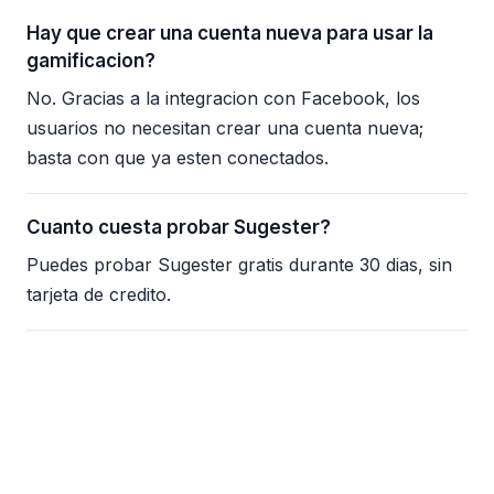
Hay que crear una cuenta nueva para usar la
gamificacion?
No. Gracias a la integracion con Facebook, los
usuarios no necesitan crear una cuenta nueva;
basta con que ya esten conectados.
Cuanto cuesta probar Sugester?
Puedes probar Sugester gratis durante 30 dias, sin
tarjeta de credito.