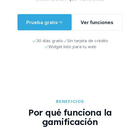
Prueba gratis
Ver funciones
30 días gratis
Sin tarjeta de crédito
Widget listo para tu web
BENEFICIOS
Por qué funciona la
gamificación