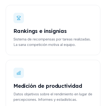
Rankings e insignias
Sistema de recompensas por tareas realizadas.
La sana competición motiva al equipo.
Medición de productividad
Datos objetivos sobre el rendimiento en lugar de
percepciones. Informes y estadísticas.