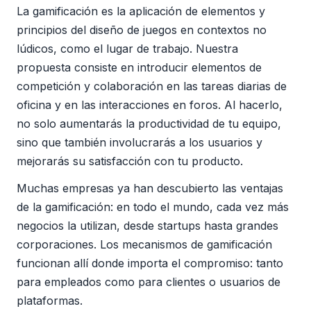
La gamificación es la aplicación de elementos y
principios del diseño de juegos en contextos no
lúdicos, como el lugar de trabajo. Nuestra
propuesta consiste en introducir elementos de
competición y colaboración en las tareas diarias de
oficina y en las interacciones en foros. Al hacerlo,
no solo aumentarás la productividad de tu equipo,
sino que también involucrarás a los usuarios y
mejorarás su satisfacción con tu producto.
Muchas empresas ya han descubierto las ventajas
de la gamificación: en todo el mundo, cada vez más
negocios la utilizan, desde startups hasta grandes
corporaciones. Los mecanismos de gamificación
funcionan allí donde importa el compromiso: tanto
para empleados como para clientes o usuarios de
plataformas.