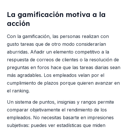
La gamificación motiva a la
acción
Con la gamificación, las personas realizan con
gusto tareas que de otro modo considerarían
aburridas. Añadir un elemento competitivo a la
respuesta de correos de clientes o la resolución de
preguntas en foros hace que las tareas diarias sean
más agradables. Los empleados velan por el
cumplimiento de plazos porque quieren avanzar en
el ranking.
Un sistema de puntos, insignias y rangos permite
comparar objetivamente el rendimiento de los
empleados. No necesitas basarte en impresiones
subjetivas: puedes ver estadísticas que miden