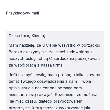
Przykładowy mail
Cześć [Imię Klienta],
Mam nadzieję, że u Ciebie wszystko w porządku!
Bardzo cieszymy się, że jesteś zadowolony z
naszych usług i chcę Ci serdecznie podziękować
za współpracę z naszą firmą.
Jeśli miałbyś chwilę, mam prośbę o kilka słów na
temat Twojego doświadczenia z nami. Twoja
opinia jest dla nas cenna i pomaga nam
nieustannie się rozwijać. Rozumiem, że możesz
nie mieć czasu, dlatego przygotowałem
propozycję, którą możesz wykorzystać jako