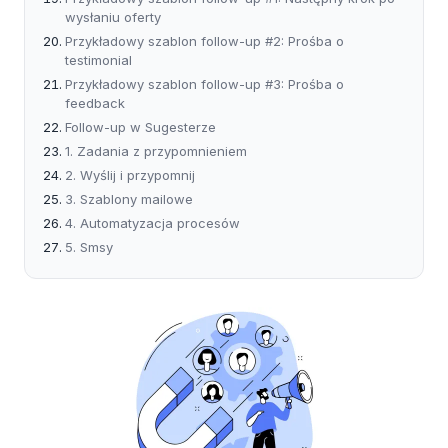
wysłaniu oferty
Przykładowy szablon follow-up #2: Prośba o
testimonial
Przykładowy szablon follow-up #3: Prośba o
feedback
Follow-up w Sugesterze
1. Zadania z przypomnieniem
2. Wyślij i przypomnij
3. Szablony mailowe
4. Automatyzacja procesów
5. Smsy