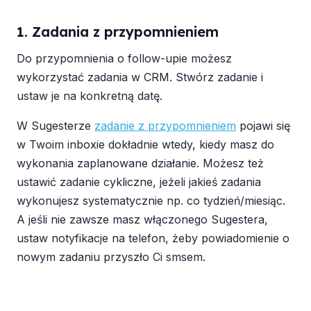
1. Zadania z przypomnieniem
Do przypomnienia o follow-upie możesz
wykorzystać zadania w CRM. Stwórz zadanie i
ustaw je na konkretną datę.
W Sugesterze
zadanie z przypomnieniem
pojawi się
w Twoim inboxie dokładnie wtedy, kiedy masz do
wykonania zaplanowane działanie. Możesz też
ustawić zadanie cykliczne, jeżeli jakieś zadania
wykonujesz systematycznie np. co tydzień/miesiąc.
A jeśli nie zawsze masz włączonego Sugestera,
ustaw notyfikacje na telefon, żeby powiadomienie o
nowym zadaniu przyszło Ci smsem.