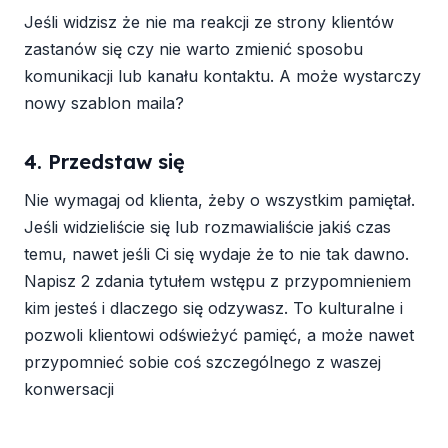
Jeśli widzisz że nie ma reakcji ze strony klientów
zastanów się czy nie warto zmienić sposobu
komunikacji lub kanału kontaktu. A może wystarczy
nowy szablon maila?
4. Przedstaw się
Nie wymagaj od klienta, żeby o wszystkim pamiętał.
Jeśli widzieliście się lub rozmawialiście jakiś czas
temu, nawet jeśli Ci się wydaje że to nie tak dawno.
Napisz 2 zdania tytułem wstępu z przypomnieniem
kim jesteś i dlaczego się odzywasz. To kulturalne i
pozwoli klientowi odświeżyć pamięć, a może nawet
przypomnieć sobie coś szczególnego z waszej
konwersacji