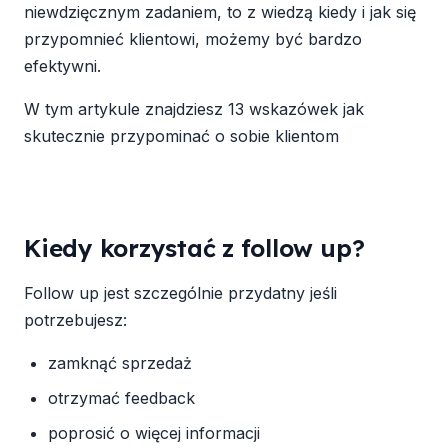
niewdzięcznym zadaniem, to z wiedzą kiedy i jak się
przypomnieć klientowi, możemy być bardzo
efektywni.
W tym artykule znajdziesz 13 wskazówek jak
skutecznie przypominać o sobie klientom
Kiedy korzystać z follow up?
Follow up jest szczególnie przydatny jeśli
potrzebujesz:
zamknąć sprzedaż
otrzymać feedback
poprosić o więcej informacji