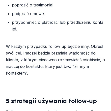
poprosić o testimonial
podpisać umowę
przypomnieć o płatności lub przedłużeniu konta
itd.
W każdym przypadku follow up będzie inny. Określ
swój cel. Inaczej będzie brzmiała wiadomość do
klienta, z którym niedawno rozmawiałeś osobiście, a
inaczej do kontaktu, który jest tzw. "zimnym
kontaktem”.
5 strategii używania follow-up