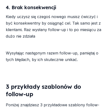
4. Brak konsekwencji
Kiedy uczysz się czegoś nowego musisz ćwiczyć i
być konsekwentny by osiągnąć cel. Tak samo jest z
klientami. Raz wysłany follow-up i to po miesiącu za
dużo nie zdziała
Wysyłając następnym razem follow-up, pamiętaj o
tych błędach, by ich skutecznie unikać.
3 przykłady szablonów do
follow-up
Poniżej znajdziesz 3 przykładowe szablony follow-