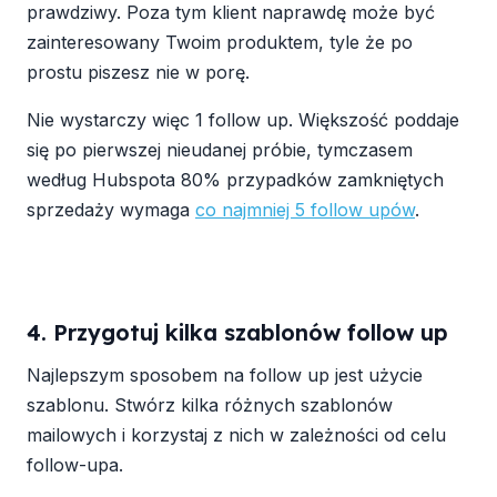
prawdziwy. Poza tym klient naprawdę może być
zainteresowany Twoim produktem, tyle że po
prostu piszesz nie w porę.
Nie wystarczy więc 1 follow up. Większość poddaje
się po pierwszej nieudanej próbie, tymczasem
według Hubspota 80% przypadków zamkniętych
sprzedaży wymaga
co najmniej 5 follow upów
.
4. Przygotuj kilka szablonów follow up
Najlepszym sposobem na follow up jest użycie
szablonu. Stwórz kilka różnych szablonów
mailowych i korzystaj z nich w zależności od celu
follow-upa.