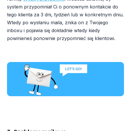
system przypomniał Ci o ponownym kontakcie do
tego klienta za 3 dni, tydzień lub w konkretnym dniu.
Wtedy po wysłaniu maila, znika on z Twojego
inboxu i pojawia się dokładnie wtedy kiedy
powinieneś ponownie przypomnieć się klientowi.