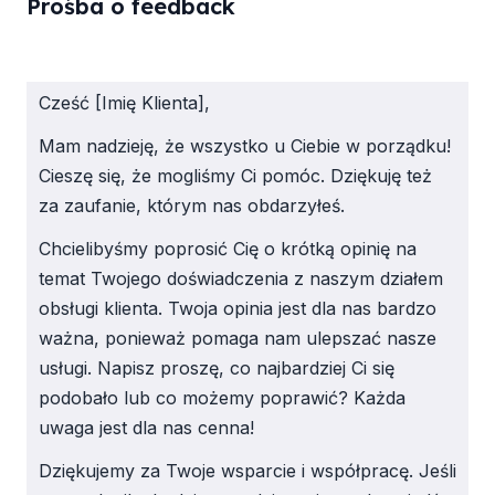
Prośba o feedback
Cześć [Imię Klienta],
Mam nadzieję, że wszystko u Ciebie w porządku!
Cieszę się, że mogliśmy Ci pomóc. Dziękuję też
za zaufanie, którym nas obdarzyłeś.
Chcielibyśmy poprosić Cię o krótką opinię na
temat Twojego doświadczenia z naszym działem
obsługi klienta. Twoja opinia jest dla nas bardzo
ważna, ponieważ pomaga nam ulepszać nasze
usługi. Napisz proszę, co najbardziej Ci się
podobało lub co możemy poprawić? Każda
uwaga jest dla nas cenna!
Dziękujemy za Twoje wsparcie i współpracę. Jeśli