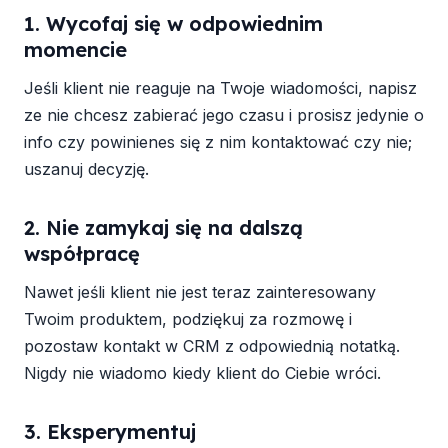
1. Wycofaj się w odpowiednim
momencie
Jeśli klient nie reaguje na Twoje wiadomości, napisz
ze nie chcesz zabierać jego czasu i prosisz jedynie o
info czy powinienes się z nim kontaktować czy nie;
uszanuj decyzję.
2. Nie zamykaj się na dalszą
współpracę
Nawet jeśli klient nie jest teraz zainteresowany
Twoim produktem, podziękuj za rozmowę i
pozostaw kontakt w CRM z odpowiednią notatką.
Nigdy nie wiadomo kiedy klient do Ciebie wróci.
3. Eksperymentuj