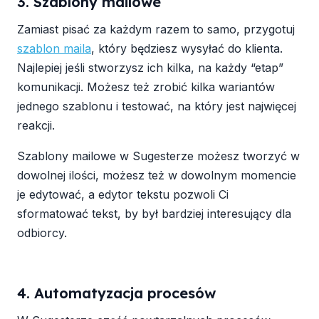
3. Szablony mailowe
Zamiast pisać za każdym razem to samo, przygotuj
szablon maila
, który będziesz wysyłać do klienta.
Najlepiej jeśli stworzysz ich kilka, na każdy “etap”
komunikacji. Możesz też zrobić kilka wariantów
jednego szablonu i testować, na który jest najwięcej
reakcji.
Szablony mailowe w Sugesterze możesz tworzyć w
dowolnej ilości, możesz też w dowolnym momencie
je edytować, a edytor tekstu pozwoli Ci
sformatować tekst, by był bardziej interesujący dla
odbiorcy.
4. Automatyzacja procesów