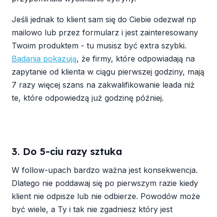
Jeśli jednak to klient sam się do Ciebie odezwał np
mailowo lub przez formularz i jest zainteresowany
Twoim produktem - tu musisz być extra szybki.
Badania pokazują
, że firmy, które odpowiadają na
zapytanie od klienta w ciągu pierwszej godziny, mają
7 razy więcej szans na zakwalifikowanie leada niż
te, które odpowiedzą już godzinę później.
3. Do 5-ciu razy sztuka
W follow-upach bardzo ważna jest konsekwencja.
Dlatego nie poddawaj się po pierwszym razie kiedy
klient nie odpisze lub nie odbierze. Powodów może
być wiele, a Ty i tak nie zgadniesz który jest