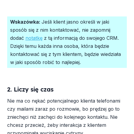
Wskazówka:
Jeśli klient jasno określi w jaki
sposób się z nim kontaktować, nie zapomnij
dodać
notatkę
z tą informacją do swojego CRM.
Dzięki temu każda inna osoba, która będzie
kontaktować się z tym klientem, będzie wiedziała
w jaki sposób robić to najlepiej.
2. Liczy się czas
Nie ma co nękać potencjalnego klienta telefonami
czy mailami zaraz po rozmowie, bo prędzej go to
zniechęci niż zachęci do kolejnego kontaktu. Nie
chcesz przecież, żeby interakcja z klientem
przypominała wyciskanie cytryny.