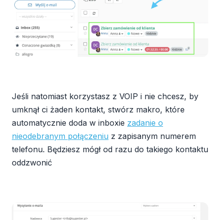
Jeśli natomiast korzystasz z VOIP i nie chcesz, by
umknął ci żaden kontakt, stwórz makro, które
automatycznie doda w inboxie
zadanie o
nieodebranym połączeniu
z zapisanym numerem
telefonu. Będziesz mógł od razu do takiego kontaktu
oddzwonić