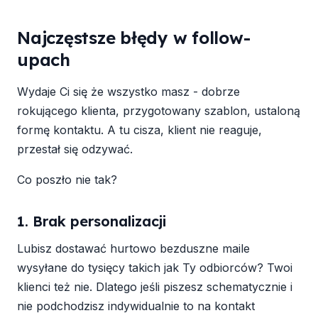
Najczęstsze błędy w follow-
upach
Wydaje Ci się że wszystko masz - dobrze
rokującego klienta, przygotowany szablon, ustaloną
formę kontaktu. A tu cisza, klient nie reaguje,
przestał się odzywać.
Co poszło nie tak?
1. Brak personalizacji
Lubisz dostawać hurtowo bezduszne maile
wysyłane do tysięcy takich jak Ty odbiorców? Twoi
klienci też nie. Dlatego jeśli piszesz schematycznie i
nie podchodzisz indywidualnie to na kontakt