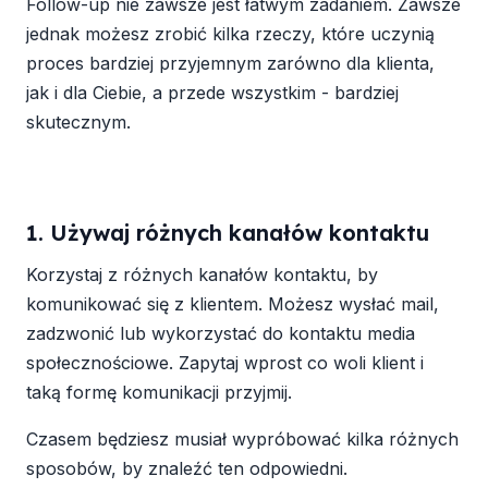
Follow-up nie zawsze jest łatwym zadaniem. Zawsze
jednak możesz zrobić kilka rzeczy, które uczynią
proces bardziej przyjemnym zarówno dla klienta,
jak i dla Ciebie, a przede wszystkim - bardziej
skutecznym.
1. Używaj różnych kanałów kontaktu
Korzystaj z różnych kanałów kontaktu, by
komunikować się z klientem. Możesz wysłać mail,
zadzwonić lub wykorzystać do kontaktu media
społecznościowe. Zapytaj wprost co woli klient i
taką formę komunikacji przyjmij.
Czasem będziesz musiał wypróbować kilka różnych
sposobów, by znaleźć ten odpowiedni.