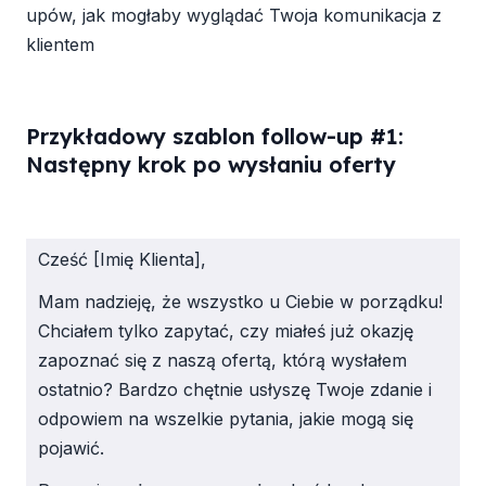
upów, jak mogłaby wyglądać Twoja komunikacja z
klientem
Przykładowy szablon follow-up #1:
Następny krok po wysłaniu oferty
Cześć [Imię Klienta],
Mam nadzieję, że wszystko u Ciebie w porządku!
Chciałem tylko zapytać, czy miałeś już okazję
zapoznać się z naszą ofertą, którą wysłałem
ostatnio? Bardzo chętnie usłyszę Twoje zdanie i
odpowiem na wszelkie pytania, jakie mogą się
pojawić.