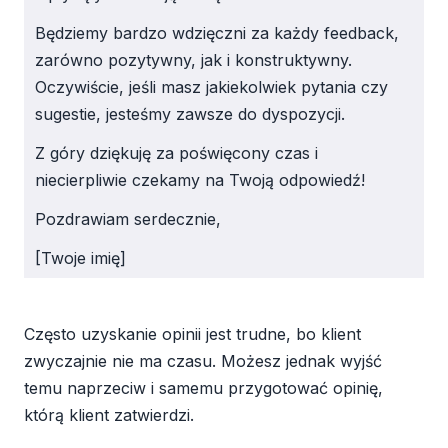
Będziemy bardzo wdzięczni za każdy feedback,
zarówno pozytywny, jak i konstruktywny.
Oczywiście, jeśli masz jakiekolwiek pytania czy
sugestie, jesteśmy zawsze do dyspozycji.
Z góry dziękuję za poświęcony czas i
niecierpliwie czekamy na Twoją odpowiedź!
Pozdrawiam serdecznie,
[Twoje imię]
Często uzyskanie opinii jest trudne, bo klient
zwyczajnie nie ma czasu. Możesz jednak wyjść
temu naprzeciw i samemu przygotować opinię,
którą klient zatwierdzi.