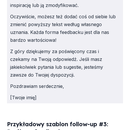
inspirację lub ją zmodyfikować.
Oczywiście, możesz też dodać coś od siebie lub
zmienić powyższy tekst według własnego
uznania. Każda forma feedbacku jest dla nas
bardzo wartościowa!
Z góry dziękujemy za poświęcony czas i
czekamy na Twoją odpowiedź. Jeśli masz
jakiekolwiek pytania lub sugestie, jesteśmy
zawsze do Twojej dyspozycji.
Pozdrawiam serdecznie,
[Twoje imię]
Przykładowy szablon follow-up #3: