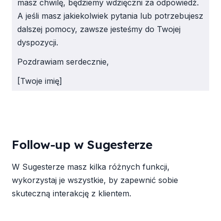
masz chwilę, będziemy wdzięczni za odpowiedź.
A jeśli masz jakiekolwiek pytania lub potrzebujesz
dalszej pomocy, zawsze jesteśmy do Twojej
dyspozycji.
Pozdrawiam serdecznie,
[Twoje imię]
Follow-up w Sugesterze
W Sugesterze masz kilka różnych funkcji,
wykorzystaj je wszystkie, by zapewnić sobie
skuteczną interakcję z klientem.