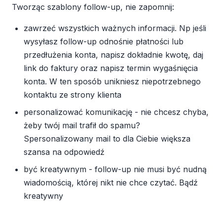
Tworząc szablony follow-up, nie zapomnij:
zawrzeć wszystkich ważnych informacji. Np jeśli
wysyłasz follow-up odnośnie płatności lub
przedłużenia konta, napisz dokładnie kwotę, daj
link do faktury oraz napisz termin wygaśnięcia
konta. W ten sposób unikniesz niepotrzebnego
kontaktu ze strony klienta
personalizować komunikację - nie chcesz chyba,
żeby twój mail trafił do spamu?
Spersonalizowany mail to dla Ciebie większa
szansa na odpowiedź
być kreatywnym - follow-up nie musi być nudną
wiadomością, której nikt nie chce czytać. Bądź
kreatywny