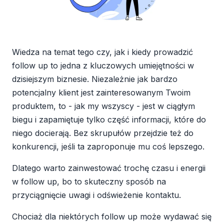
Wiedza na temat tego czy, jak i kiedy prowadzić
follow up to jedna z kluczowych umiejętności w
dzisiejszym biznesie. Niezależnie jak bardzo
potencjalny klient jest zainteresowanym Twoim
produktem, to - jak my wszyscy - jest w ciągłym
biegu i zapamiętuje tylko część informacji, które do
niego docierają. Bez skrupułów przejdzie też do
konkurencji, jeśli ta zaproponuje mu coś lepszego.
Dlatego warto zainwestować trochę czasu i energii
w follow up, bo to skuteczny sposób na
przyciągnięcie uwagi i odświeżenie kontaktu.
Chociaż dla niektórych follow up może wydawać się