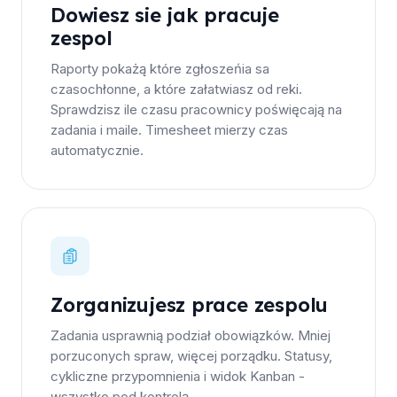
Dowiesz sie jak pracuje
zespol
Raporty pokażą które zgłoszeńia sa
czasochłonne, a które załatwiasz od reki.
Sprawdzisz ile czasu pracownicy poświęcają na
zadania i maile. Timesheet mierzy czas
automatycznie.
Zorganizujesz prace zespolu
Zadania usprawnią podział obowiązków. Mniej
porzuconych spraw, więcej porządku. Statusy,
cykliczne przypomnienia i widok Kanban -
wszystko pod kontrolą.