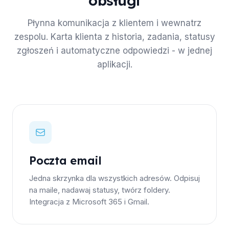
obsługi
Płynna komunikacja z klientem i wewnatrz
zespolu. Karta klienta z historia, zadania, statusy
zgłoszeń i automatyczne odpowiedzi - w jednej
aplikacji.
Poczta email
Jedna skrzynka dla wszystkich adresów. Odpisuj
na maile, nadawaj statusy, twórz foldery.
Integracja z Microsoft 365 i Gmail.