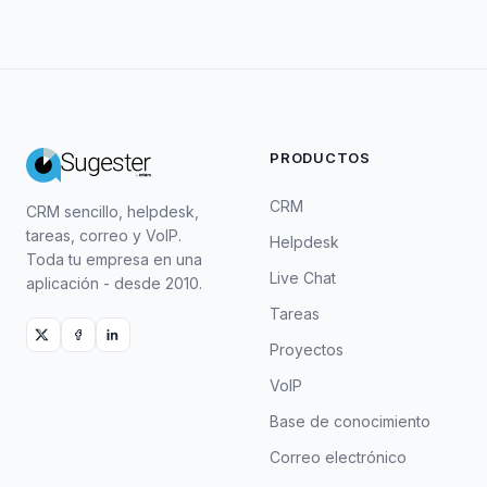
PRODUCTOS
CRM
CRM sencillo, helpdesk,
tareas, correo y VoIP.
Helpdesk
Toda tu empresa en una
Live Chat
aplicación - desde 2010.
Tareas
Proyectos
VoIP
Base de conocimiento
Correo electrónico