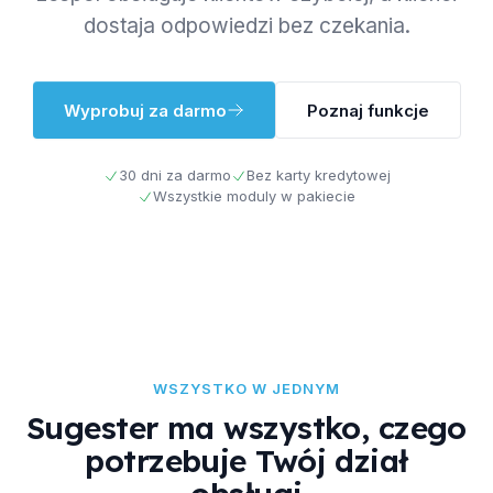
dostaja odpowiedzi bez czekania.
Wyprobuj za darmo
Poznaj funkcje
30 dni za darmo
Bez karty kredytowej
Wszystkie moduly w pakiecie
WSZYSTKO W JEDNYM
Sugester ma wszystko, czego
potrzebuje Twój dział