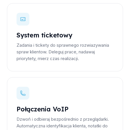
System ticketowy
Zadania i tickety do sprawnego rozwiazywania
spraw klientow. Deleguj prace, nadawaj
priorytety, mierz czas realizacji.
Połączenia VoIP
Dzwoń i odbieraj bezpośrednio z przeglądarki.
Automatyczna identyfikacja klienta, notatki do