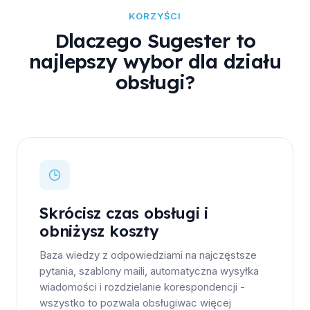
KORZYŚCI
Dlaczego Sugester to
najlepszy wybor dla działu
obsługi?
Skrócisz czas obsługi i
obniżysz koszty
Baza wiedzy z odpowiedziami na najczęstsze
pytania, szablony maili, automatyczna wysyłka
wiadomości i rozdzielanie korespondencji -
wszystko to pozwala obsługiwac więcej