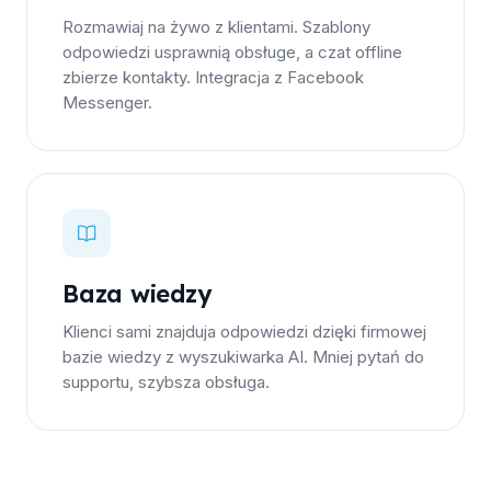
Rozmawiaj na żywo z klientami. Szablony
odpowiedzi usprawnią obsługe, a czat offline
zbierze kontakty. Integracja z Facebook
Messenger.
Baza wiedzy
Klienci sami znajduja odpowiedzi dzięki firmowej
bazie wiedzy z wyszukiwarka AI. Mniej pytań do
supportu, szybsza obsługa.