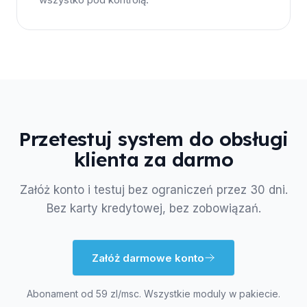
Przetestuj system do obsługi
klienta za darmo
Załóż konto i testuj bez ograniczeń przez 30 dni.
Bez karty kredytowej, bez zobowiązań.
Załóż darmowe konto
Abonament od 59 zl/msc. Wszystkie moduly w pakiecie.