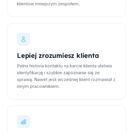
klientow mniejszym zespołem.
Lepiej zrozumiesz klienta
Pelna historia kontaktu na karcie klienta ułatwia
identyfikację i szybkie zapoznanie się ze
sprawą. Nawet jesli wcześniej klient rozmawiał z
innym pracownikiem.