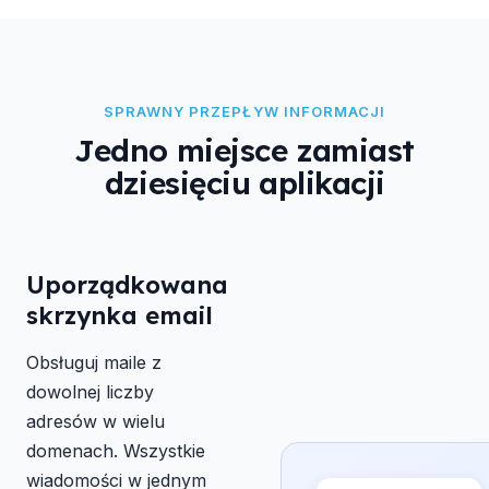
SPRAWNY PRZEPŁYW INFORMACJI
Jedno miejsce zamiast
dziesięciu aplikacji
Uporządkowana
skrzynka email
Obsługuj maile z
dowolnej liczby
adresów w wielu
domenach. Wszystkie
wiadomości w jednym