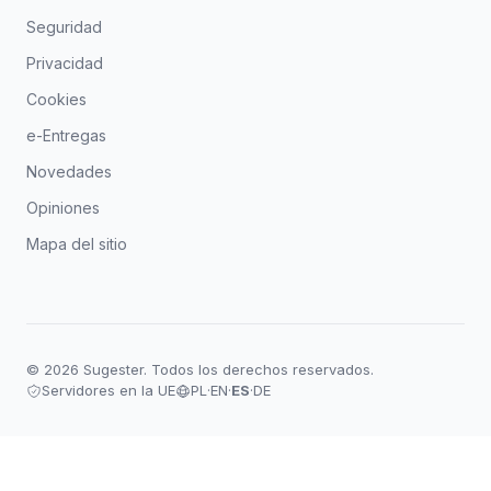
Seguridad
Privacidad
Cookies
e-Entregas
Novedades
Opiniones
Mapa del sitio
© 2026 Sugester. Todos los derechos reservados.
Servidores en la UE
PL
·
EN
·
ES
·
DE