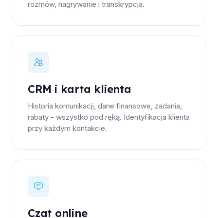
rozmów, nagrywanie i transkrypcja.
CRM i karta klienta
Historia komunikacji, dane finansowe, zadania,
rabaty - wszystko pod ręką. Identyfikacja klienta
przy każdym kontakcie.
Czat online