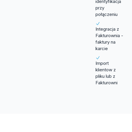
identyfikacja
przy
połączeniu
Integracja z
Fakturownia -
faktury na
karcie
Import
klientow z
pliku lub z
Fakturowni