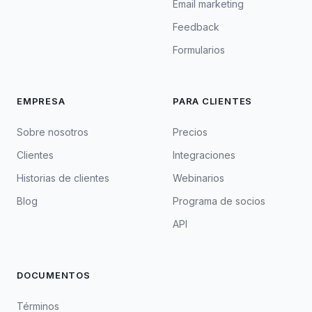
Email marketing
Feedback
Formularios
EMPRESA
PARA CLIENTES
Sobre nosotros
Precios
Clientes
Integraciones
Historias de clientes
Webinarios
Blog
Programa de socios
API
DOCUMENTOS
Términos