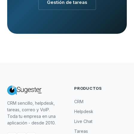
Gestión de tareas
PRODUCTOS
CRM
CRM sencillo, helpdesk,
tareas, correo y VoIP.
Helpdesk
Toda tu empresa en una
Live Chat
aplicación - desde 2010.
Tareas