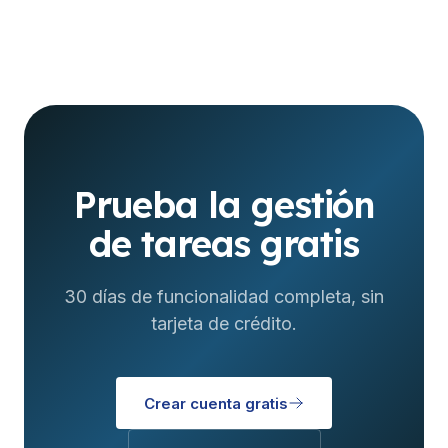
Prueba la gestión
de tareas gratis
30 días de funcionalidad completa, sin
tarjeta de crédito.
Crear cuenta gratis