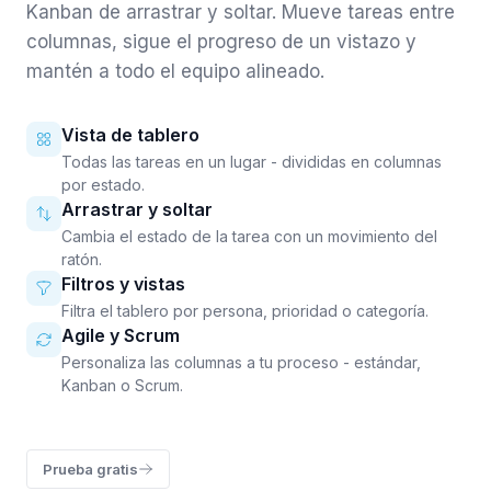
Kanban de arrastrar y soltar. Mueve tareas entre
columnas, sigue el progreso de un vistazo y
mantén a todo el equipo alineado.
Vista de tablero
Todas las tareas en un lugar - divididas en columnas
por estado.
Arrastrar y soltar
Cambia el estado de la tarea con un movimiento del
ratón.
Filtros y vistas
Filtra el tablero por persona, prioridad o categoría.
Agile y Scrum
Personaliza las columnas a tu proceso - estándar,
Kanban o Scrum.
Prueba gratis