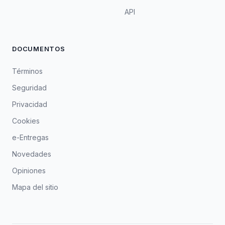
API
DOCUMENTOS
Términos
Seguridad
Privacidad
Cookies
e-Entregas
Novedades
Opiniones
Mapa del sitio