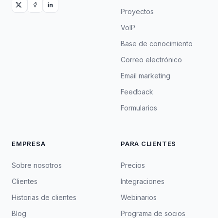
Proyectos
VoIP
Base de conocimiento
Correo electrónico
Email marketing
Feedback
Formularios
EMPRESA
PARA CLIENTES
Sobre nosotros
Precios
Clientes
Integraciones
Historias de clientes
Webinarios
Blog
Programa de socios