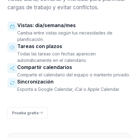
cargas de trabajo y evitar conflictos.
Vistas: día/semana/mes
Cambia entre vistas según tus necesidades de
planificación.
Tareas con plazos
Todas las tareas con fechas aparecen
automáticamente en el calendario.
Compartir calendarios
Comparte el calendario del equipo o mantenlo privado.
Sincronización
Exporta a Google Calendar, iCal o Apple Calendar.
Prueba gratis