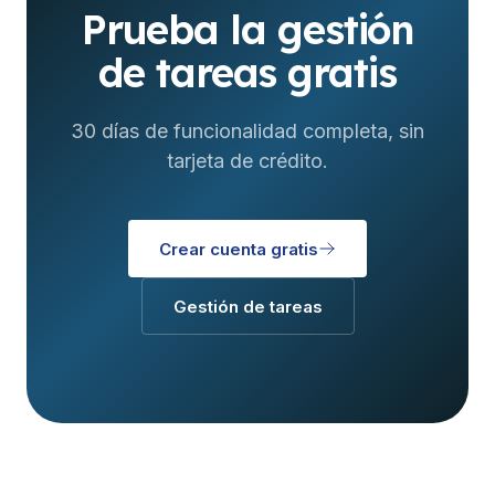
Prueba la gestión
de tareas gratis
30 días de funcionalidad completa, sin
tarjeta de crédito.
Crear cuenta gratis
Gestión de tareas