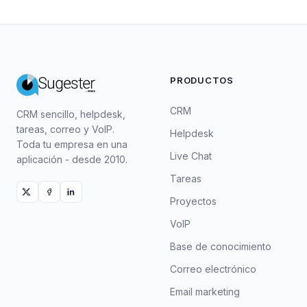
PRODUCTOS
CRM
CRM sencillo, helpdesk,
tareas, correo y VoIP.
Helpdesk
Toda tu empresa en una
Live Chat
aplicación - desde 2010.
Tareas
Proyectos
VoIP
Base de conocimiento
Correo electrónico
Email marketing