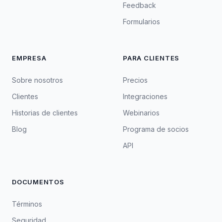
Feedback
Formularios
EMPRESA
PARA CLIENTES
Sobre nosotros
Precios
Clientes
Integraciones
Historias de clientes
Webinarios
Blog
Programa de socios
API
DOCUMENTOS
Términos
Seguridad