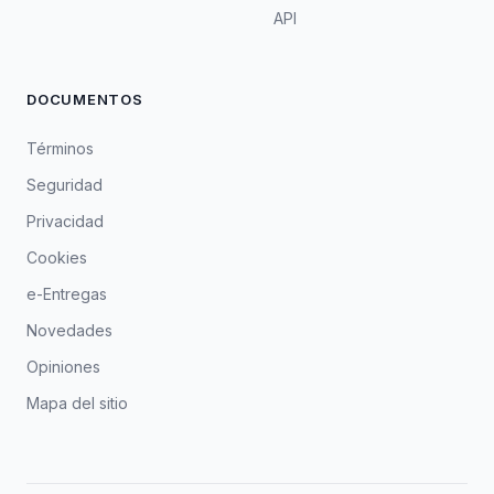
API
DOCUMENTOS
Términos
Seguridad
Privacidad
Cookies
e-Entregas
Novedades
Opiniones
Mapa del sitio