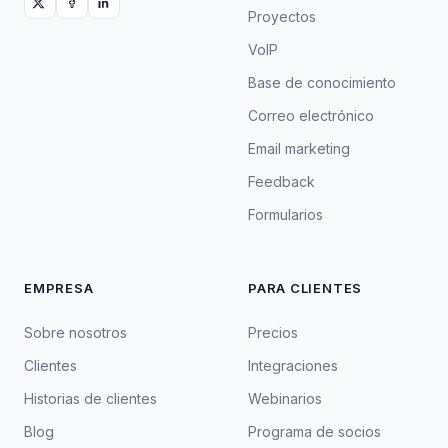
Proyectos
VoIP
Base de conocimiento
Correo electrónico
Email marketing
Feedback
Formularios
EMPRESA
PARA CLIENTES
Sobre nosotros
Precios
Clientes
Integraciones
Historias de clientes
Webinarios
Blog
Programa de socios