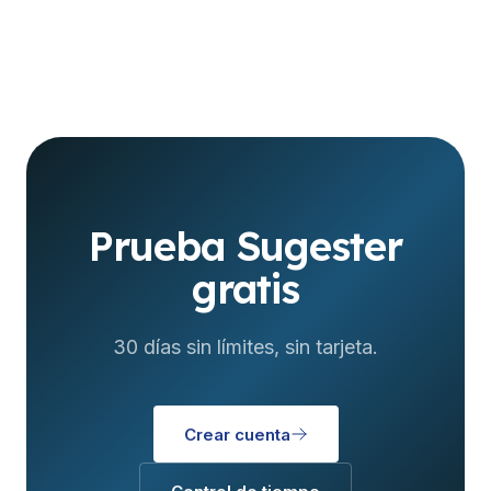
Prueba Sugester
gratis
30 días sin límites, sin tarjeta.
Crear cuenta