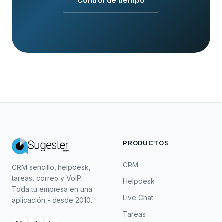
Control de tiempo
PRODUCTOS
CRM
CRM sencillo, helpdesk,
tareas, correo y VoIP.
Helpdesk
Toda tu empresa en una
Live Chat
aplicación - desde 2010.
Tareas