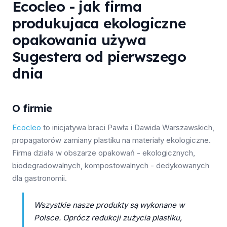
Ecocleo - jak firma
produkujaca ekologiczne
opakowania używa
Sugestera od pierwszego
dnia
O firmie
Ecocleo
to inicjatywa braci Pawła i Dawida Warszawskich,
propagatorów zamiany plastiku na materiały ekologiczne.
Firma działa w obszarze opakowań - ekologicznych,
biodegradowalnych, kompostowalnych - dedykowanych
dla gastronomii.
Wszystkie nasze produkty są wykonane w
Polsce. Oprócz redukcji zużycia plastiku,