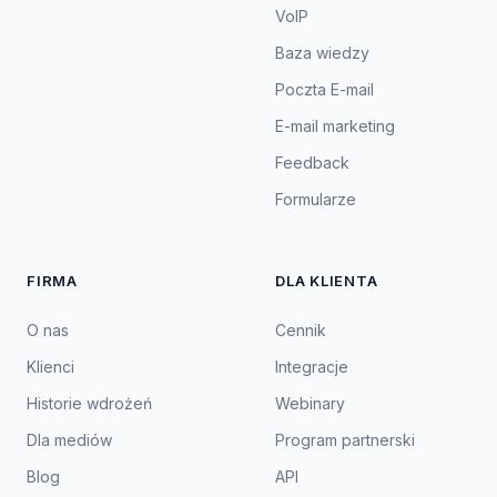
VoIP
Baza wiedzy
Poczta E-mail
E-mail marketing
Feedback
Formularze
FIRMA
DLA KLIENTA
O nas
Cennik
Klienci
Integracje
Historie wdrożeń
Webinary
Dla mediów
Program partnerski
Blog
API