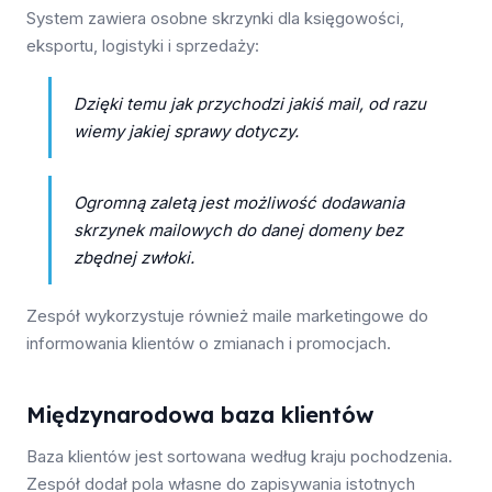
System zawiera osobne skrzynki dla księgowości,
eksportu, logistyki i sprzedaży:
Dzięki temu jak przychodzi jakiś mail, od razu
wiemy jakiej sprawy dotyczy.
Ogromną zaletą jest możliwość dodawania
skrzynek mailowych do danej domeny bez
zbędnej zwłoki.
Zespół wykorzystuje również maile marketingowe do
informowania klientów o zmianach i promocjach.
Międzynarodowa baza klientów
Baza klientów jest sortowana według kraju pochodzenia.
Zespół dodał pola własne do zapisywania istotnych