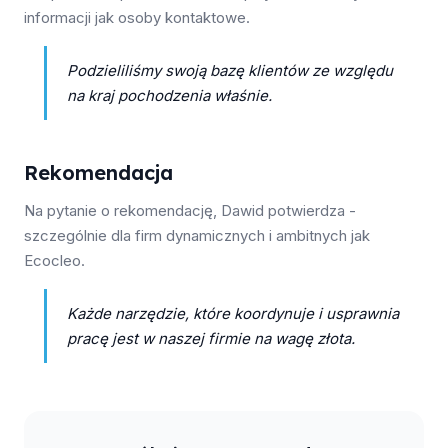
informacji jak osoby kontaktowe.
Podzieliliśmy swoją bazę klientów ze względu
na kraj pochodzenia właśnie.
Rekomendacja
Na pytanie o rekomendację, Dawid potwierdza -
szczególnie dla firm dynamicznych i ambitnych jak
Ecocleo.
Każde narzędzie, które koordynuje i usprawnia
pracę jest w naszej firmie na wagę złota.