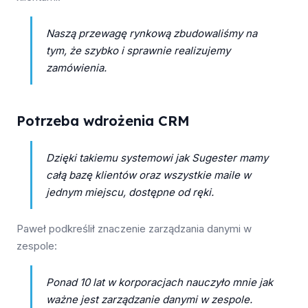
Naszą przewagę rynkową zbudowaliśmy na
tym, że szybko i sprawnie realizujemy
zamówienia.
Potrzeba wdrożenia CRM
Dzięki takiemu systemowi jak Sugester mamy
całą bazę klientów oraz wszystkie maile w
jednym miejscu, dostępne od ręki.
Paweł podkreślił znaczenie zarządzania danymi w
zespole:
Ponad 10 lat w korporacjach nauczyło mnie jak
ważne jest zarządzanie danymi w zespole.