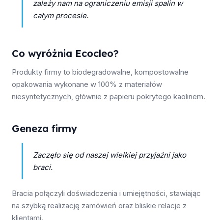
zależy nam na ograniczeniu emisji spalin w
całym procesie.
Co wyróżnia Ecocleo?
Produkty firmy to biodegradowalne, kompostowalne
opakowania wykonane w 100% z materiałów
niesyntetycznych, głównie z papieru pokrytego kaolinem.
Geneza firmy
Zaczęło się od naszej wielkiej przyjaźni jako
braci.
Bracia połączyli doświadczenia i umiejętności, stawiając
na szybką realizację zamówień oraz bliskie relacje z
klientami.