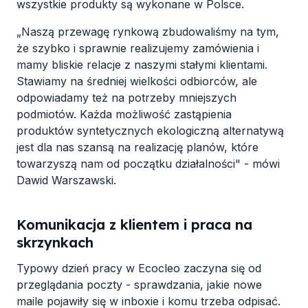
wszystkie produkty są wykonane w Polsce.
„Naszą przewagę rynkową zbudowaliśmy na tym,
że szybko i sprawnie realizujemy zamówienia i
mamy bliskie relacje z naszymi stałymi klientami.
Stawiamy na średniej wielkości odbiorców, ale
odpowiadamy też na potrzeby mniejszych
podmiotów. Każda możliwość zastąpienia
produktów syntetycznych ekologiczną alternatywą
jest dla nas szansą na realizację planów, które
towarzyszą nam od początku działalności" - mówi
Dawid Warszawski.
Komunikacja z klientem i praca na
skrzynkach
Typowy dzień pracy w Ecocleo zaczyna się od
przeglądania poczty - sprawdzania, jakie nowe
maile pojawiły się w inboxie i komu trzeba odpisać.