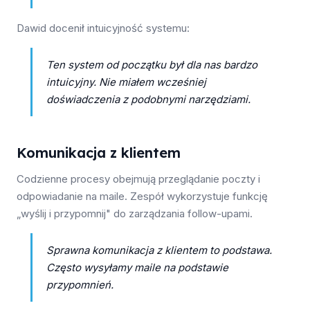
Dawid docenił intuicyjność systemu:
Ten system od początku był dla nas bardzo
intuicyjny. Nie miałem wcześniej
doświadczenia z podobnymi narzędziami.
Komunikacja z klientem
Codzienne procesy obejmują przeglądanie poczty i
odpowiadanie na maile. Zespół wykorzystuje funkcję
„wyślij i przypomnij" do zarządzania follow-upami.
Sprawna komunikacja z klientem to podstawa.
Często wysyłamy maile na podstawie
przypomnień.