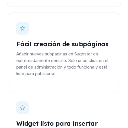
Fácil creación de subpáginas
Añadir nuevas subpáginas en Sugester es
extremadamente sencillo. Solo unos clics en el
panel de administración y todo funciona y está
listo para publicarse.
Widget listo para insertar