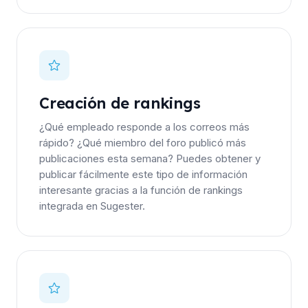
Creación de rankings
¿Qué empleado responde a los correos más
rápido? ¿Qué miembro del foro publicó más
publicaciones esta semana? Puedes obtener y
publicar fácilmente este tipo de información
interesante gracias a la función de rankings
integrada en Sugester.