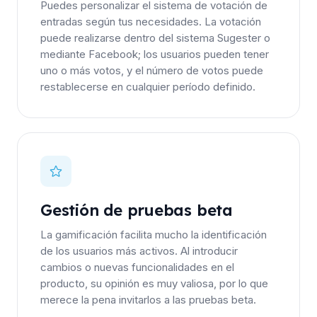
Puedes personalizar el sistema de votación de
entradas según tus necesidades. La votación
puede realizarse dentro del sistema Sugester o
mediante Facebook; los usuarios pueden tener
uno o más votos, y el número de votos puede
restablecerse en cualquier período definido.
Gestión de pruebas beta
La gamificación facilita mucho la identificación
de los usuarios más activos. Al introducir
cambios o nuevas funcionalidades en el
producto, su opinión es muy valiosa, por lo que
merece la pena invitarlos a las pruebas beta.