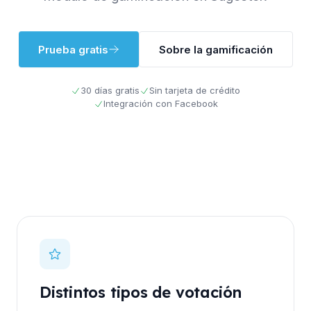
Prueba gratis
Sobre la gamificación
30 días gratis
Sin tarjeta de crédito
Integración con Facebook
Distintos tipos de votación