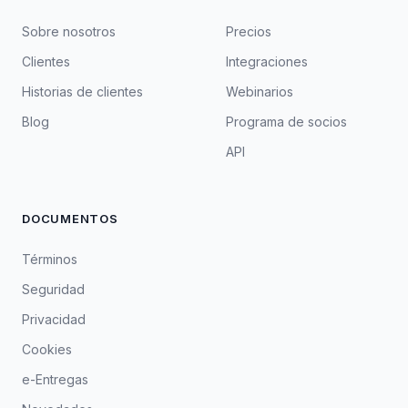
Sobre nosotros
Precios
Clientes
Integraciones
Historias de clientes
Webinarios
Blog
Programa de socios
API
DOCUMENTOS
Términos
Seguridad
Privacidad
Cookies
e-Entregas