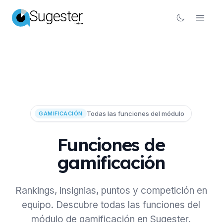
Todas las funciones del módulo
GAMIFICACIÓN
Funciones de
gamificación
Rankings, insignias, puntos y competición en
equipo. Descubre todas las funciones del
módulo de gamificación en Sugester.