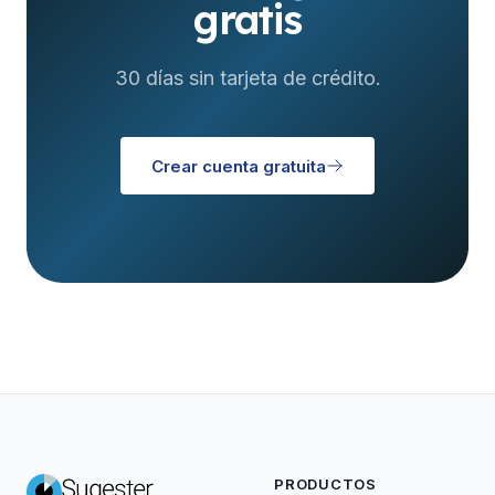
gratis
30 días sin tarjeta de crédito.
Crear cuenta gratuita
PRODUCTOS