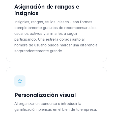
Asignación de rangos e
insignias
Insignias, rangos, títulos, clases - son formas
completamente gratuitas de recompensar a los
usuarios activos y animarles a seguir
participando. Una estrella dorada junto al
nombre de usuario puede marcar una diferencia
sorprendentemente grande.
Personalización visual
Al organizar un concurso o introducir la
gamificación, piensas en el bien de tu empresa.