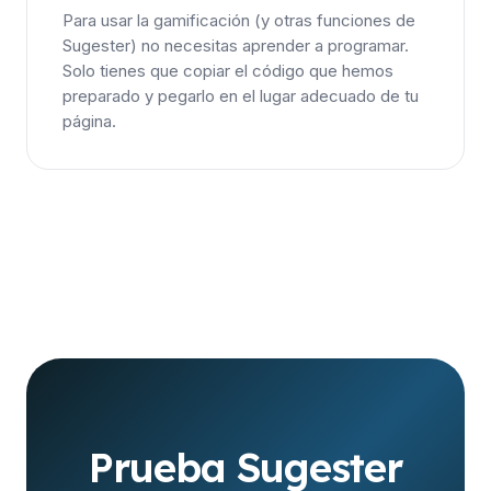
Para usar la gamificación (y otras funciones de
Sugester) no necesitas aprender a programar.
Solo tienes que copiar el código que hemos
preparado y pegarlo en el lugar adecuado de tu
página.
Prueba Sugester