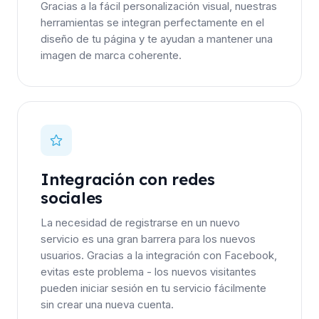
Gracias a la fácil personalización visual, nuestras
herramientas se integran perfectamente en el
diseño de tu página y te ayudan a mantener una
imagen de marca coherente.
Integración con redes
sociales
La necesidad de registrarse en un nuevo
servicio es una gran barrera para los nuevos
usuarios. Gracias a la integración con Facebook,
evitas este problema - los nuevos visitantes
pueden iniciar sesión en tu servicio fácilmente
sin crear una nueva cuenta.