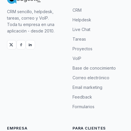
CRM
CRM sencillo, helpdesk,
tareas, correo y VoIP.
Helpdesk
Toda tu empresa en una
Live Chat
aplicación - desde 2010.
Tareas
Proyectos
VoIP
Base de conocimiento
Correo electrónico
Email marketing
Feedback
Formularios
EMPRESA
PARA CLIENTES