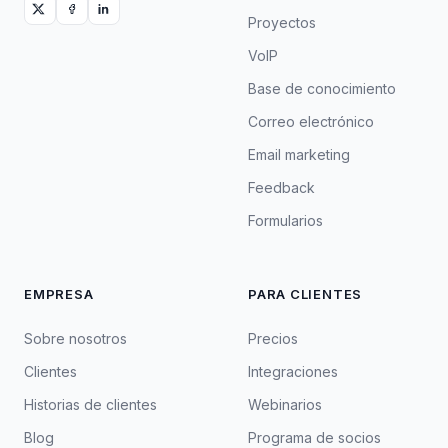
Proyectos
VoIP
Base de conocimiento
Correo electrónico
Email marketing
Feedback
Formularios
EMPRESA
PARA CLIENTES
Sobre nosotros
Precios
Clientes
Integraciones
Historias de clientes
Webinarios
Blog
Programa de socios