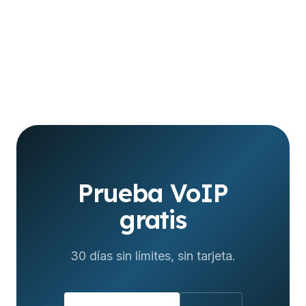
Prueba VoIP
gratis
30 días sin límites, sin tarjeta.