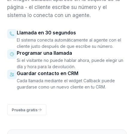
página - el cliente escribe su número y el
sistema lo conecta con un agente.
Llamada en 30 segundos
El sistema conecta automáticamente al agente con el
cliente justo después de que escribe su número.
Programar una llamada
Si el visitante no puede hablar ahora, puede elegir un
día y hora para la devolución.
Guardar contacto en CRM
Cada llamada mediante el widget Callback puede
guardarse como un nuevo cliente en tu CRM.
Prueba gratis