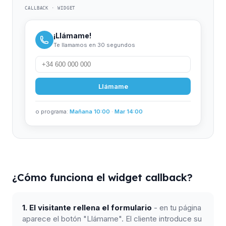
CALLBACK · WIDGET
¡Llámame!
Te llamamos en 30 segundos
Llámame
o programa:
Mañana 10:00
·
Mar 14:00
¿Cómo funciona el widget callback?
1. El visitante rellena el formulario
- en tu página
aparece el botón "Llámame". El cliente introduce su