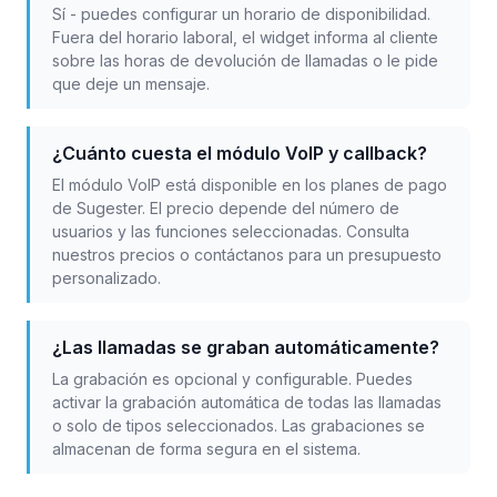
Sí - puedes configurar un horario de disponibilidad.
Fuera del horario laboral, el widget informa al cliente
sobre las horas de devolución de llamadas o le pide
que deje un mensaje.
¿Cuánto cuesta el módulo VoIP y callback?
El módulo VoIP está disponible en los planes de pago
de Sugester. El precio depende del número de
usuarios y las funciones seleccionadas. Consulta
nuestros precios o contáctanos para un presupuesto
personalizado.
¿Las llamadas se graban automáticamente?
La grabación es opcional y configurable. Puedes
activar la grabación automática de todas las llamadas
o solo de tipos seleccionados. Las grabaciones se
almacenan de forma segura en el sistema.