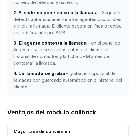
número de teléfono y hace clic.
2. El sistema pone en cola la llamada
- Sugester
detecta automáticamente a los agentes disponibles
e inicia la llamada. El cliente espera en línea o recibe
una notificación por SMS.
3. El agente contesta la llamada
- en el panel de
Sugester se muestran los datos del cliente, el
historial de contactos y la ficha CRM antes de
contestar la llamada.
4. La llamada se graba
- grabación opcional de
llamadas con guardado automático en el historial del
cliente.
Ventajas del módulo callback
Mayor tasa de conversión