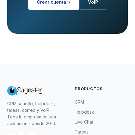
Crear cuenta
VoIP
PRODUCTOS
CRM
CRM sencillo, helpdesk,
tareas, correo y VoIP.
Helpdesk
Toda tu empresa en una
Live Chat
aplicación - desde 2010.
Tareas