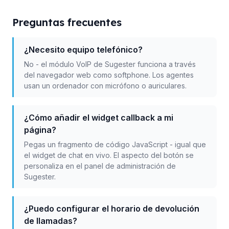
Preguntas frecuentes
¿Necesito equipo telefónico?
No - el módulo VoIP de Sugester funciona a través
del navegador web como softphone. Los agentes
usan un ordenador con micrófono o auriculares.
¿Cómo añadir el widget callback a mi
página?
Pegas un fragmento de código JavaScript - igual que
el widget de chat en vivo. El aspecto del botón se
personaliza en el panel de administración de
Sugester.
¿Puedo configurar el horario de devolución
de llamadas?