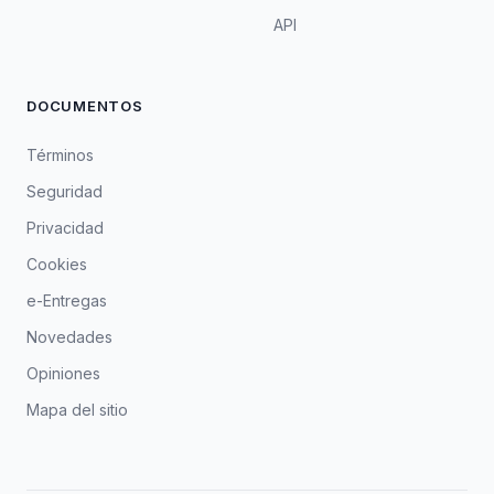
API
DOCUMENTOS
Términos
Seguridad
Privacidad
Cookies
e-Entregas
Novedades
Opiniones
Mapa del sitio