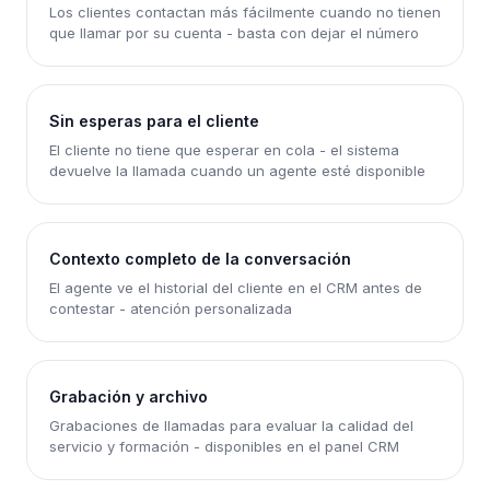
Los clientes contactan más fácilmente cuando no tienen
que llamar por su cuenta - basta con dejar el número
Sin esperas para el cliente
El cliente no tiene que esperar en cola - el sistema
devuelve la llamada cuando un agente esté disponible
Contexto completo de la conversación
El agente ve el historial del cliente en el CRM antes de
contestar - atención personalizada
Grabación y archivo
Grabaciones de llamadas para evaluar la calidad del
servicio y formación - disponibles en el panel CRM