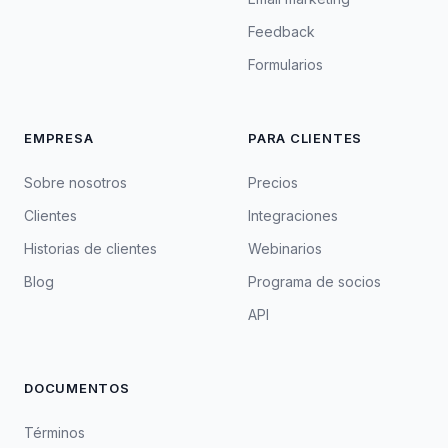
Feedback
Formularios
EMPRESA
PARA CLIENTES
Sobre nosotros
Precios
Clientes
Integraciones
Historias de clientes
Webinarios
Blog
Programa de socios
API
DOCUMENTOS
Términos