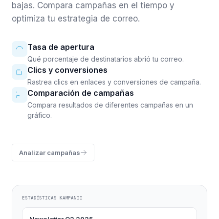
bajas. Compara campañas en el tiempo y
optimiza tu estrategia de correo.
Tasa de apertura
Qué porcentaje de destinatarios abrió tu correo.
Clics y conversiones
Rastrea clics en enlaces y conversiones de campaña.
Comparación de campañas
Compara resultados de diferentes campañas en un
gráfico.
Analizar campañas
ESTADÍSTICAS KAMPANII