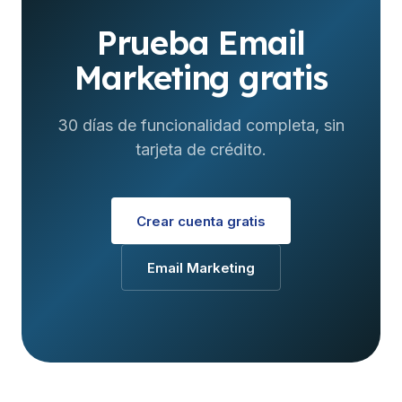
Prueba Email
Marketing gratis
30 días de funcionalidad completa, sin
tarjeta de crédito.
Crear cuenta gratis
Email Marketing