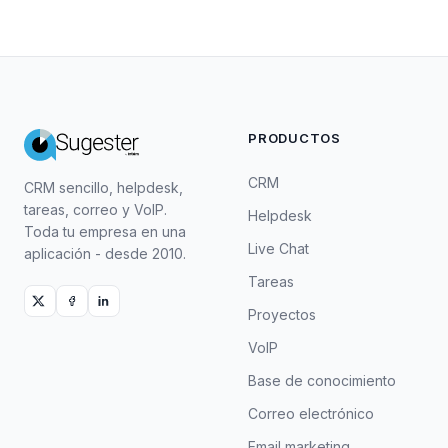
PRODUCTOS
CRM
CRM sencillo, helpdesk,
tareas, correo y VoIP.
Helpdesk
Toda tu empresa en una
Live Chat
aplicación - desde 2010.
Tareas
Proyectos
VoIP
Base de conocimiento
Correo electrónico
Email marketing