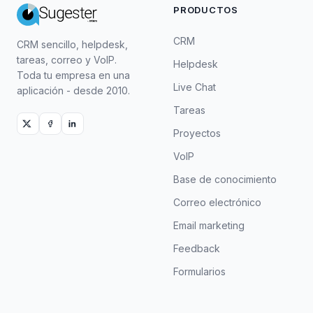
PRODUCTOS
CRM
CRM sencillo, helpdesk,
tareas, correo y VoIP.
Helpdesk
Toda tu empresa en una
Live Chat
aplicación - desde 2010.
Tareas
Proyectos
VoIP
Base de conocimiento
Correo electrónico
Email marketing
Feedback
Formularios