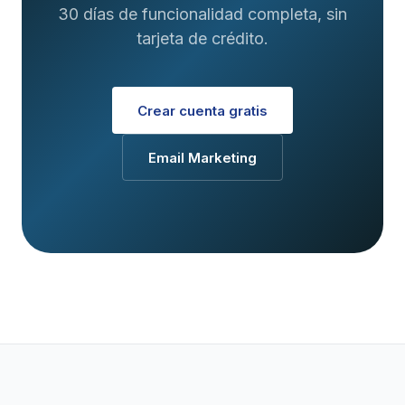
30 días de funcionalidad completa, sin
tarjeta de crédito.
Crear cuenta gratis
Email Marketing