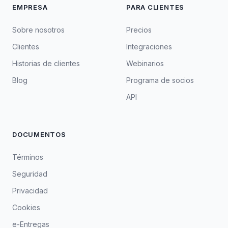
EMPRESA
PARA CLIENTES
Sobre nosotros
Precios
Clientes
Integraciones
Historias de clientes
Webinarios
Blog
Programa de socios
API
DOCUMENTOS
Términos
Seguridad
Privacidad
Cookies
e-Entregas