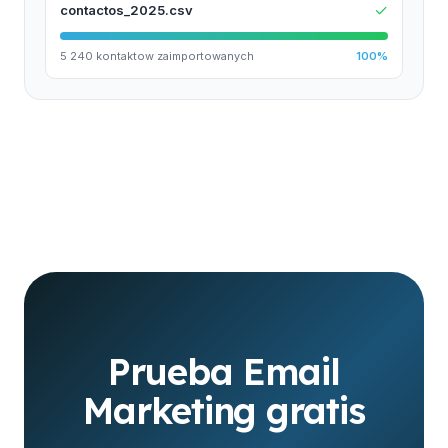
✓
contactos_2025.csv
5 240 kontaktow zaimportowanych
100%
Prueba Email
Marketing gratis