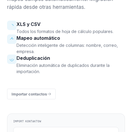
rápida desde otras herramientas.
XLS y CSV
Todos los formatos de hoja de cálculo populares.
Mapeo automático
Detección inteligente de columnas: nombre, correo,
empresa.
Deduplicación
Eliminación automática de duplicados durante la
importación.
Importar contactos
IMPORT KONTAKTOW