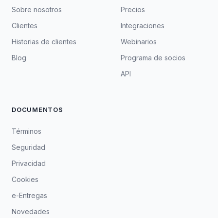
Sobre nosotros
Precios
Clientes
Integraciones
Historias de clientes
Webinarios
Blog
Programa de socios
API
DOCUMENTOS
Términos
Seguridad
Privacidad
Cookies
e-Entregas
Novedades