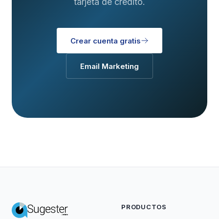
tarjeta de crédito.
Crear cuenta gratis
Email Marketing
PRODUCTOS