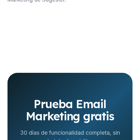
Prueba Email
Marketing gratis
30 días de funcionalidad completa, sin