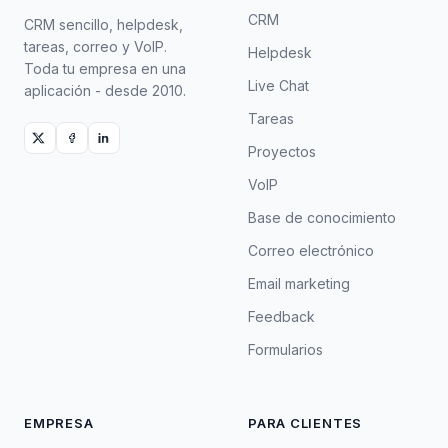
CRM
CRM sencillo, helpdesk,
tareas, correo y VoIP.
Helpdesk
Toda tu empresa en una
Live Chat
aplicación - desde 2010.
Tareas
Proyectos
VoIP
Base de conocimiento
Correo electrónico
Email marketing
Feedback
Formularios
EMPRESA
PARA CLIENTES