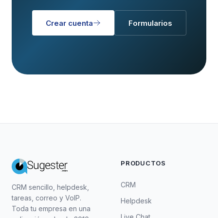
Crear cuenta
Formularios
PRODUCTOS
CRM
CRM sencillo, helpdesk,
tareas, correo y VoIP.
Helpdesk
Toda tu empresa en una
Live Chat