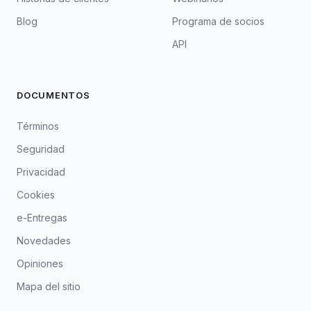
Blog
Programa de socios
API
DOCUMENTOS
Términos
Seguridad
Privacidad
Cookies
e-Entregas
Novedades
Opiniones
Mapa del sitio