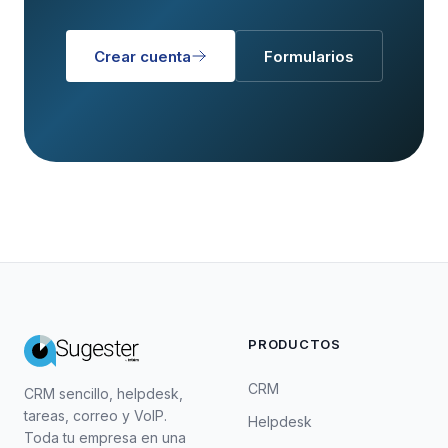
Crear cuenta
Formularios
PRODUCTOS
CRM
CRM sencillo, helpdesk,
tareas, correo y VoIP.
Helpdesk
Toda tu empresa en una