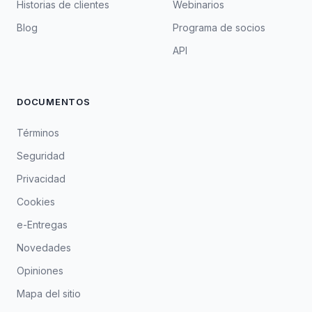
Historias de clientes
Webinarios
Blog
Programa de socios
API
DOCUMENTOS
Términos
Seguridad
Privacidad
Cookies
e-Entregas
Novedades
Opiniones
Mapa del sitio