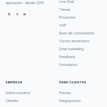
Live Chat
aplicación - desde 2010.
Tareas
Proyectos
VoIP
Base de conocimiento
Correo electrónico
Email marketing
Feedback
Formularios
EMPRESA
PARA CLIENTES
Sobre nosotros
Precios
Clientes
Integraciones