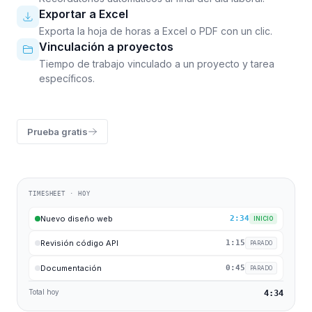
Exportar a Excel
Exporta la hoja de horas a Excel o PDF con un clic.
Vinculación a proyectos
Tiempo de trabajo vinculado a un proyecto y tarea
específicos.
Prueba gratis
TIMESHEET · HOY
Nuevo diseño web
2:34
INICIO
Revisión código API
1:15
PARADO
Documentación
0:45
PARADO
Total hoy
4:34