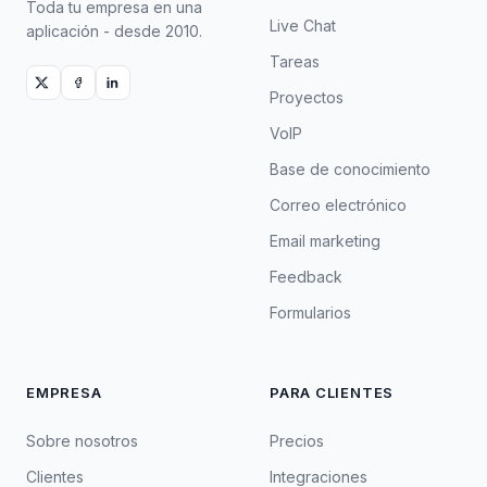
Toda tu empresa en una
Live Chat
aplicación - desde 2010.
Tareas
Proyectos
VoIP
Base de conocimiento
Correo electrónico
Email marketing
Feedback
Formularios
EMPRESA
PARA CLIENTES
Sobre nosotros
Precios
Clientes
Integraciones