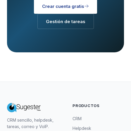
Crear cuenta gratis
Gestión de tareas
PRODUCTOS
CRM
CRM sencillo, helpdesk,
tareas, correo y VoIP.
Helpdesk