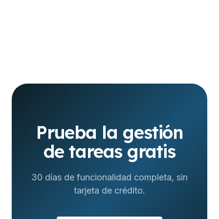
Prueba la gestión
de tareas gratis
30 días de funcionalidad completa, sin
tarjeta de crédito.