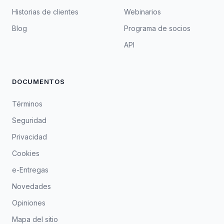
Historias de clientes
Webinarios
Blog
Programa de socios
API
DOCUMENTOS
Términos
Seguridad
Privacidad
Cookies
e-Entregas
Novedades
Opiniones
Mapa del sitio