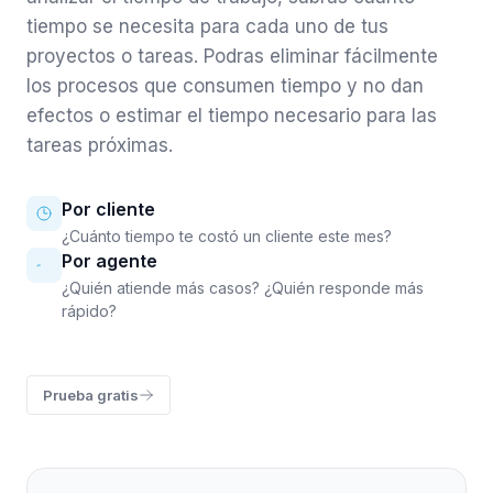
tiempo se necesita para cada uno de tus
proyectos o tareas. Podras eliminar fácilmente
los procesos que consumen tiempo y no dan
efectos o estimar el tiempo necesario para las
tareas próximas.
Por cliente
¿Cuánto tiempo te costó un cliente este mes?
Por agente
¿Quién atiende más casos? ¿Quién responde más
rápido?
Prueba gratis