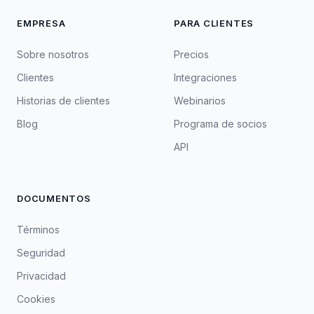
EMPRESA
PARA CLIENTES
Sobre nosotros
Precios
Clientes
Integraciones
Historias de clientes
Webinarios
Blog
Programa de socios
API
DOCUMENTOS
Términos
Seguridad
Privacidad
Cookies