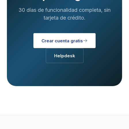
30 días de funcionalidad completa, sin
tarjeta de crédito.
Crear cuenta gratis
Helpdesk