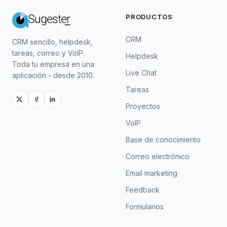
PRODUCTOS
CRM
CRM sencillo, helpdesk,
tareas, correo y VoIP.
Helpdesk
Toda tu empresa en una
Live Chat
aplicación - desde 2010.
Tareas
Proyectos
VoIP
Base de conocimiento
Correo electrónico
Email marketing
Feedback
Formularios