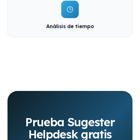
Análisis de tiempo
Prueba Sugester
Helpdesk gratis