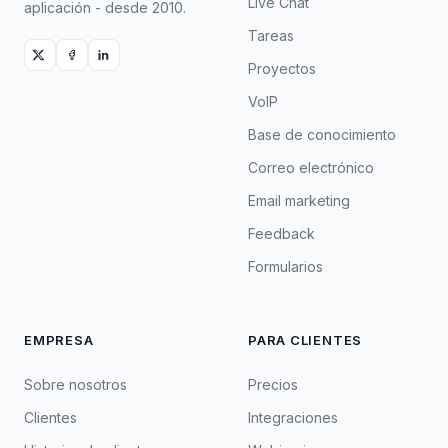
Live Chat
aplicación - desde 2010.
Tareas
Proyectos
VoIP
Base de conocimiento
Correo electrónico
Email marketing
Feedback
Formularios
EMPRESA
PARA CLIENTES
Sobre nosotros
Precios
Clientes
Integraciones