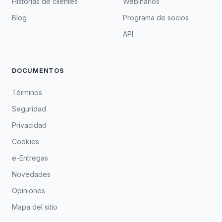
Historias de clientes
Webinarios
Blog
Programa de socios
API
DOCUMENTOS
Términos
Seguridad
Privacidad
Cookies
e-Entregas
Novedades
Opiniones
Mapa del sitio