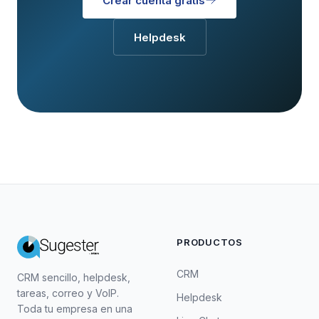
Crear cuenta gratis
Helpdesk
PRODUCTOS
CRM
CRM sencillo, helpdesk,
tareas, correo y VoIP.
Helpdesk
Toda tu empresa en una