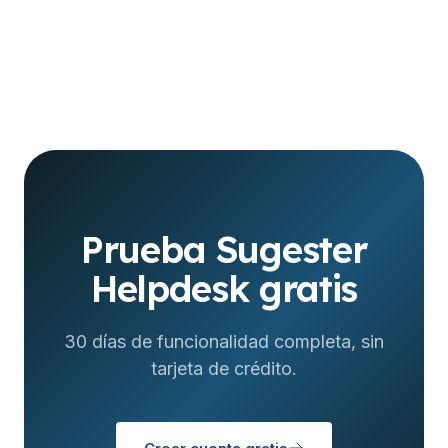
Prueba Sugester
Helpdesk gratis
30 días de funcionalidad completa, sin
tarjeta de crédito.