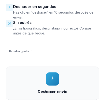
Deshacer en segundos
Haz clic en 'deshacer' en 10 segundos después de
enviar.
Sin estrés
¿Error tipográfico, destinatario incorrecto? Corrige
antes de que llegue.
Prueba gratis
Deshacer envío