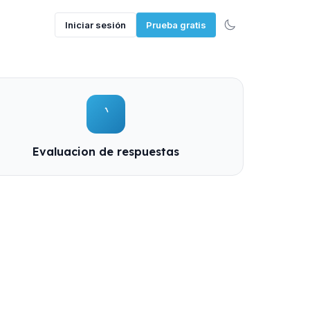
Iniciar sesión
Prueba gratis
Evaluacion de respuestas