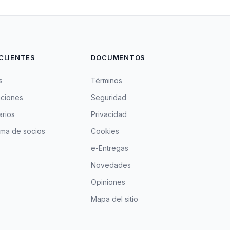
CLIENTES
DOCUMENTOS
s
Términos
aciones
Seguridad
rios
Privacidad
ma de socios
Cookies
e-Entregas
Novedades
Opiniones
Mapa del sitio