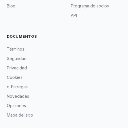
Blog
Programa de socios
API
DOCUMENTOS
Términos
Seguridad
Privacidad
Cookies
e-Entregas
Novedades
Opiniones
Mapa del sitio