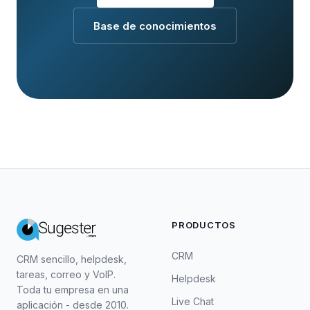
Base de conocimientos
PRODUCTOS
CRM
CRM sencillo, helpdesk,
tareas, correo y VoIP.
Helpdesk
Toda tu empresa en una
Live Chat
aplicación - desde 2010.