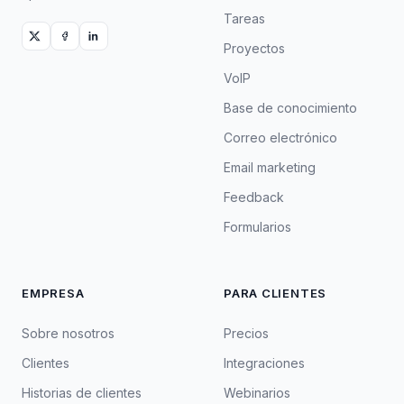
Tareas
Proyectos
VoIP
Base de conocimiento
Correo electrónico
Email marketing
Feedback
Formularios
EMPRESA
PARA CLIENTES
Sobre nosotros
Precios
Clientes
Integraciones
Historias de clientes
Webinarios