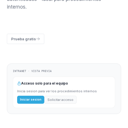
internos.
Prueba gratis
INTRANET · VISTA PREVIA
Acceso solo para el equipo
Inicia sesion para ver los procedimientos internos
Iniciar sesion
Solicitar acceso