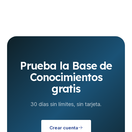
Prueba la Base de
Conocimientos
gratis
30 días sin límites, sin tarjeta.
Crear cuenta