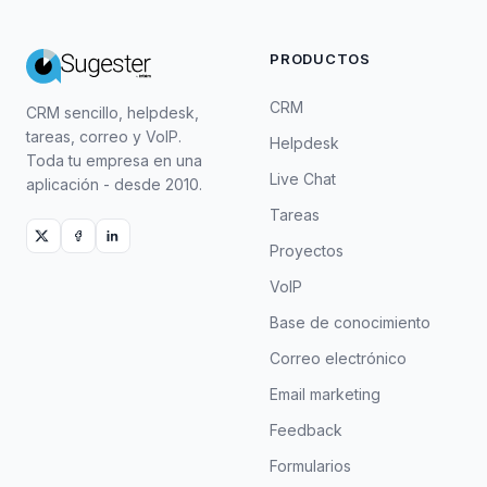
PRODUCTOS
CRM
CRM sencillo, helpdesk,
tareas, correo y VoIP.
Helpdesk
Toda tu empresa en una
Live Chat
aplicación - desde 2010.
Tareas
Proyectos
VoIP
Base de conocimiento
Correo electrónico
Email marketing
Feedback
Formularios