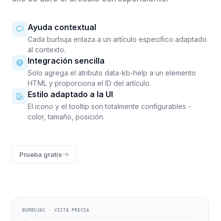
Ayuda contextual
Cada burbuja enlaza a un artículo específico adaptado
al contexto.
Integración sencilla
Solo agrega el atributo data-kb-help a un elemento
HTML y proporciona el ID del artículo.
Estilo adaptado a la UI
El icono y el tooltip son totalmente configurables -
color, tamaño, posición.
Prueba gratis
BURBUJAS · VISTA PREVIA