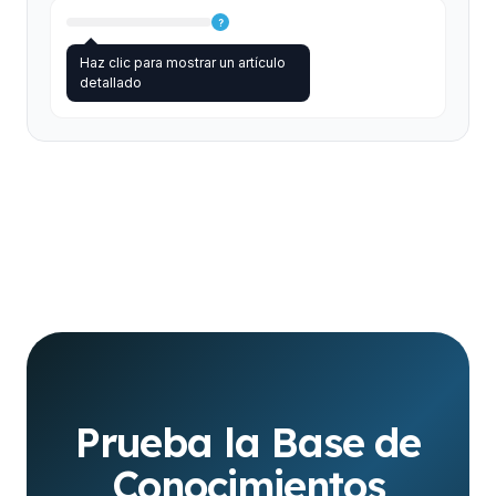
?
Haz clic para mostrar un artículo
detallado
Prueba la Base de
Conocimientos