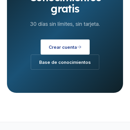
gratis
30 días sin límites, sin tarjeta.
Crear cuenta
Base de conocimientos