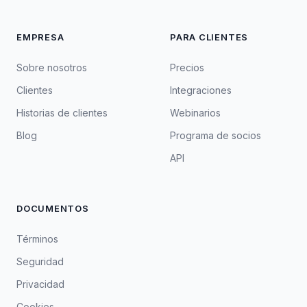
EMPRESA
PARA CLIENTES
Sobre nosotros
Precios
Clientes
Integraciones
Historias de clientes
Webinarios
Blog
Programa de socios
API
DOCUMENTOS
Términos
Seguridad
Privacidad
Cookies