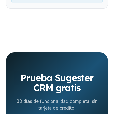
Prueba Sugester
CRM gratis
30 días de funcionalidad completa, sin
tarjeta de crédito.