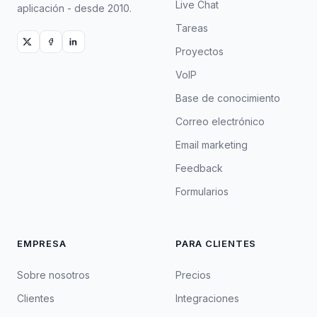
Live Chat
aplicación - desde 2010.
Tareas
Proyectos
VoIP
Base de conocimiento
Correo electrónico
Email marketing
Feedback
Formularios
EMPRESA
PARA CLIENTES
Sobre nosotros
Precios
Clientes
Integraciones