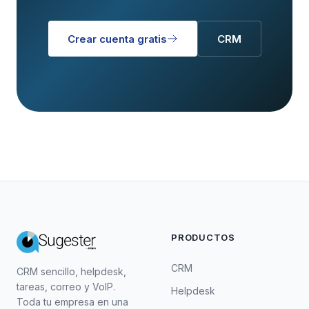
Crear cuenta gratis
CRM
PRODUCTOS
CRM
CRM sencillo, helpdesk,
tareas, correo y VoIP.
Helpdesk
Toda tu empresa en una