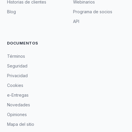
Historias de clientes
Webinarios
Blog
Programa de socios
API
DOCUMENTOS
Términos
Seguridad
Privacidad
Cookies
e-Entregas
Novedades
Opiniones
Mapa del sitio