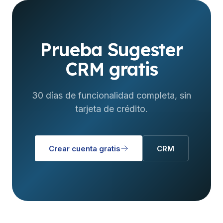
Prueba Sugester
CRM gratis
30 días de funcionalidad completa, sin
tarjeta de crédito.
Crear cuenta gratis
CRM