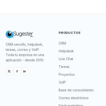
PRODUCTOS
CRM
CRM sencillo, helpdesk,
tareas, correo y VoIP.
Helpdesk
Toda tu empresa en una
Live Chat
aplicación - desde 2010.
Tareas
Proyectos
VoIP
Base de conocimiento
Correo electrónico
Email marketing