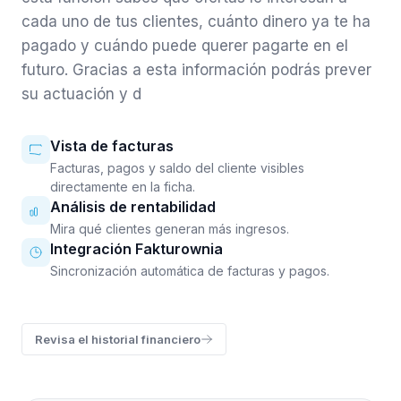
cada uno de tus clientes, cuánto dinero ya te ha
pagado y cuándo puede querer pagarte en el
futuro. Gracias a esta información podrás prever
su actuación y d
Vista de facturas
Facturas, pagos y saldo del cliente visibles
directamente en la ficha.
Análisis de rentabilidad
Mira qué clientes generan más ingresos.
Integración Fakturownia
Sincronización automática de facturas y pagos.
Revisa el historial financiero