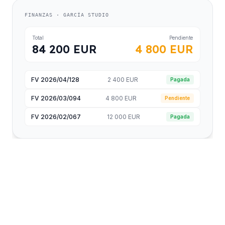
FINANZAS · GARCÍA STUDIO
Total
Pendiente
84 200 EUR
4 800 EUR
FV 2026/04/128
2 400 EUR
Pagada
FV 2026/03/094
4 800 EUR
Pendiente
FV 2026/02/067
12 000 EUR
Pagada