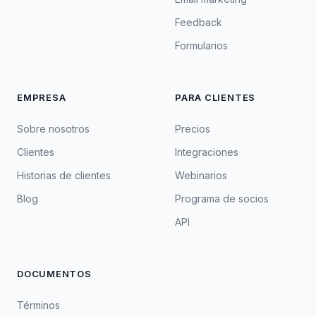
Feedback
Formularios
EMPRESA
PARA CLIENTES
Sobre nosotros
Precios
Clientes
Integraciones
Historias de clientes
Webinarios
Blog
Programa de socios
API
DOCUMENTOS
Términos