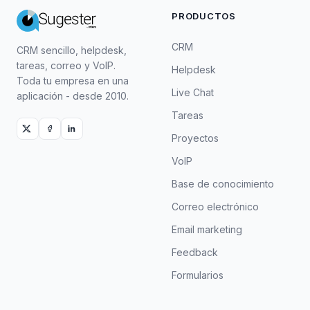
PRODUCTOS
CRM
CRM sencillo, helpdesk,
tareas, correo y VoIP.
Helpdesk
Toda tu empresa en una
Live Chat
aplicación - desde 2010.
Tareas
Proyectos
VoIP
Base de conocimiento
Correo electrónico
Email marketing
Feedback
Formularios