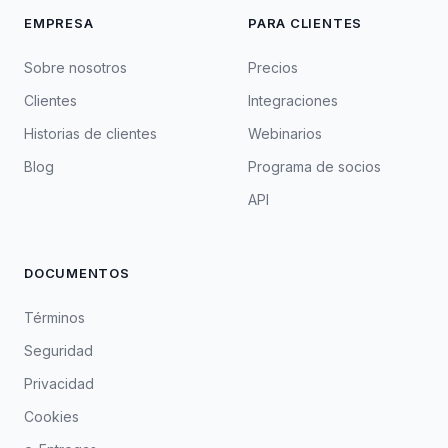
EMPRESA
PARA CLIENTES
Sobre nosotros
Precios
Clientes
Integraciones
Historias de clientes
Webinarios
Blog
Programa de socios
API
DOCUMENTOS
Términos
Seguridad
Privacidad
Cookies