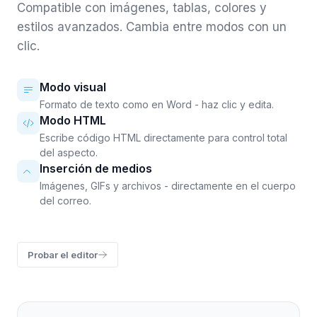
Compatible con imágenes, tablas, colores y
estilos avanzados. Cambia entre modos con un
clic.
Modo visual
Formato de texto como en Word - haz clic y edita.
Modo HTML
Escribe código HTML directamente para control total
del aspecto.
Inserción de medios
Imágenes, GIFs y archivos - directamente en el cuerpo
del correo.
Probar el editor