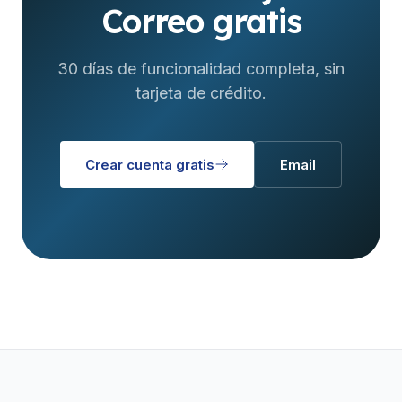
Correo gratis
30 días de funcionalidad completa, sin
tarjeta de crédito.
Crear cuenta gratis
Email