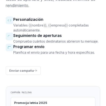
rendimiento.
Personalización
Variables {{nombre}}, {{empresa}} completadas
automáticamente.
Seguimiento de aperturas
Comprueba cuántos destinatarios abrieron tu mensaje.
Programar envío
Planifica el envío para una fecha y hora específicas.
Enviar campaña
CAMPAÑA MAILOWA
Promocja letnia 2025