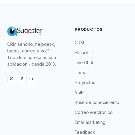
PRODUCTOS
CRM
CRM sencillo, helpdesk,
tareas, correo y VoIP.
Helpdesk
Toda tu empresa en una
Live Chat
aplicación - desde 2010.
Tareas
Proyectos
VoIP
Base de conocimiento
Correo electrónico
Email marketing
Feedback