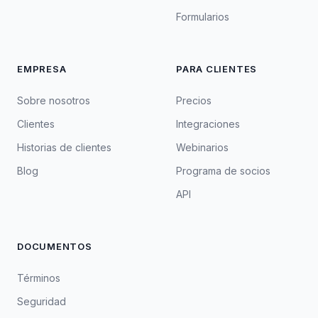
Formularios
EMPRESA
PARA CLIENTES
Sobre nosotros
Precios
Clientes
Integraciones
Historias de clientes
Webinarios
Blog
Programa de socios
API
DOCUMENTOS
Términos
Seguridad