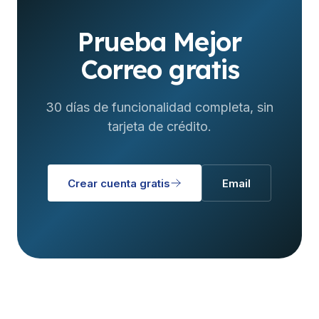
Prueba Mejor
Correo gratis
30 días de funcionalidad completa, sin
tarjeta de crédito.
Crear cuenta gratis
Email