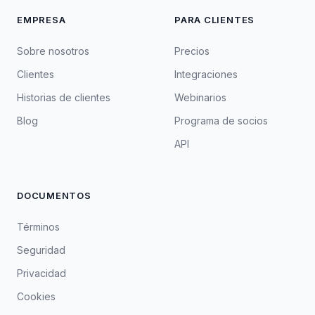
EMPRESA
PARA CLIENTES
Sobre nosotros
Precios
Clientes
Integraciones
Historias de clientes
Webinarios
Blog
Programa de socios
API
DOCUMENTOS
Términos
Seguridad
Privacidad
Cookies