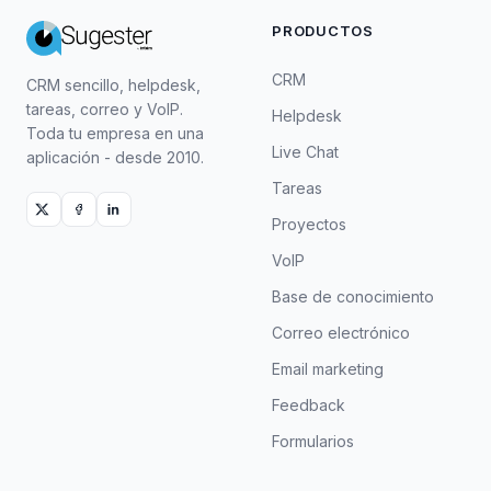
PRODUCTOS
CRM
CRM sencillo, helpdesk,
tareas, correo y VoIP.
Helpdesk
Toda tu empresa en una
Live Chat
aplicación - desde 2010.
Tareas
Proyectos
VoIP
Base de conocimiento
Correo electrónico
Email marketing
Feedback
Formularios