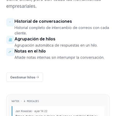
empresariales.
Historial de conversaciones
Historial completo de intercambio de correos con cada
cliente.
Agrupación de hilos
Agrupación automática de respuestas en un hilo.
Notas en el hilo
Añade notas internas sin interrumpir la conversación.
Gestionar hilos
WATEK · 4 MENSAJES
Jan Kowalski · ayer 14:22