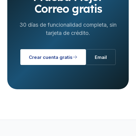
Correo gratis
30 días de funcionalidad completa, sin
tarjeta de crédito.
Crear cuenta gratis
Email