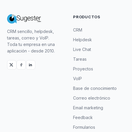
PRODUCTOS
CRM
CRM sencillo, helpdesk,
tareas, correo y VoIP.
Helpdesk
Toda tu empresa en una
Live Chat
aplicación - desde 2010.
Tareas
Proyectos
VoIP
Base de conocimiento
Correo electrónico
Email marketing
Feedback
Formularios