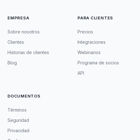
EMPRESA
PARA CLIENTES
Sobre nosotros
Precios
Clientes
Integraciones
Historias de clientes
Webinarios
Blog
Programa de socios
API
DOCUMENTOS
Términos
Seguridad
Privacidad