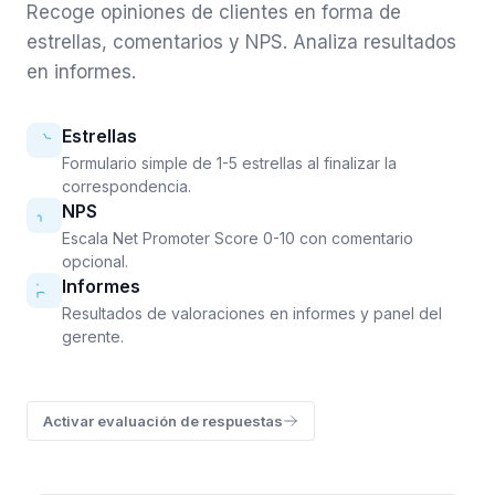
Recoge opiniones de clientes en forma de
estrellas, comentarios y NPS. Analiza resultados
en informes.
Estrellas
Formulario simple de 1-5 estrellas al finalizar la
correspondencia.
NPS
Escala Net Promoter Score 0-10 con comentario
opcional.
Informes
Resultados de valoraciones en informes y panel del
gerente.
Activar evaluación de respuestas